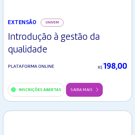
EXTENSÃO
UNIVEM
Introdução à gestão da
qualidade
198,00
PLATAFORMA ONLINE
R$
INSCRIÇÕES ABERTAS
SAIBA MAIS