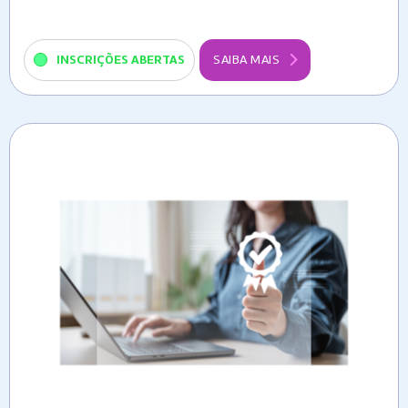
INSCRIÇÕES ABERTAS
SAIBA MAIS