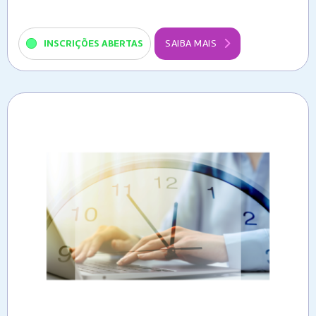
INSCRIÇÕES ABERTAS
SAIBA MAIS