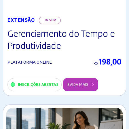
EXTENSÃO
UNIVEM
Gerenciamento do Tempo e
Produtividade
198,00
PLATAFORMA ONLINE
R$
INSCRIÇÕES ABERTAS
SAIBA MAIS