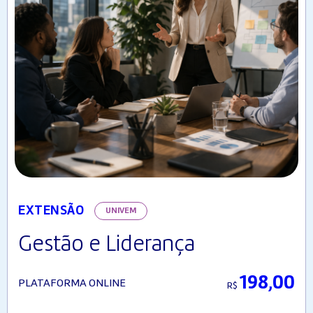
EXTENSÃO
UNIVEM
Gestão e Liderança
198,00
PLATAFORMA ONLINE
R$