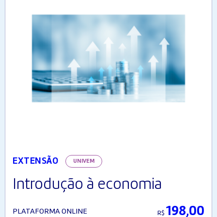
EXTENSÃO
UNIVEM
Introdução à economia
198,00
PLATAFORMA ONLINE
R$