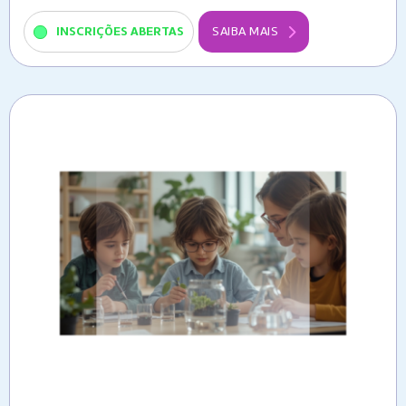
INSCRIÇÕES ABERTAS
SAIBA MAIS