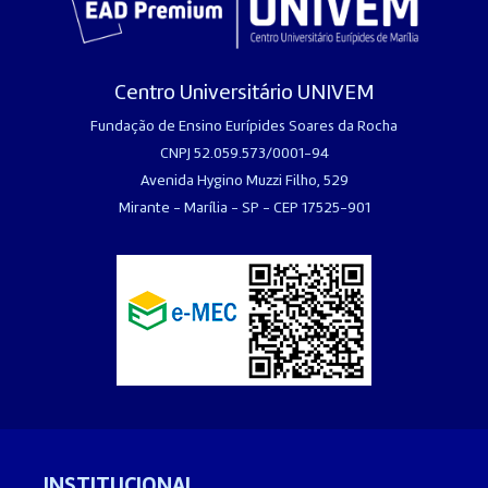
Centro Universitário UNIVEM
Fundação de Ensino Eurípides Soares da Rocha
CNPJ 52.059.573/0001-94
Avenida Hygino Muzzi Filho, 529
Mirante - Marília - SP - CEP 17525-901
INSTITUCIONAL