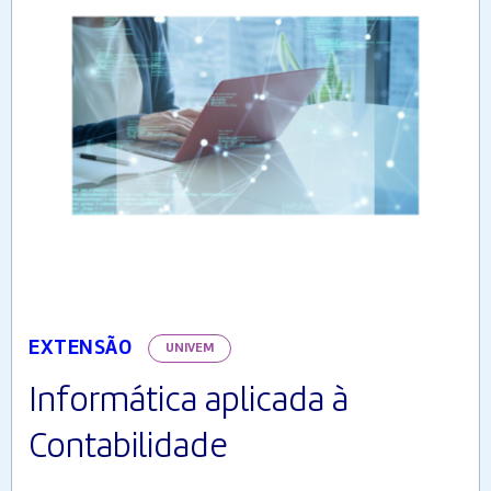
EXTENSÃO
UNIVEM
Informática aplicada à
Contabilidade