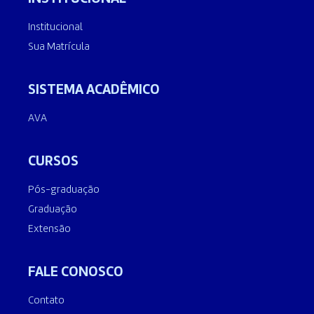
Institucional
Sua Matrícula
SISTEMA ACADÊMICO
AVA
CURSOS
Pós-graduação
Graduação
Extensão
FALE CONOSCO
Contato