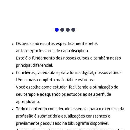
Os livros são escritos especificamente pelos
autores/professores de cada disciplina.
Este é o fundamento dos nossos cursos e também nosso
principal diferencial.
Com livros , videoaula e plataforma digital, nossos alunos
têm o mais completo material de estudos.
Você escolhe como estudar, facilitando a otimização do
seu tempo e adequando os estudos ao seu perfil de
aprendizado.
Todo o conteúdo considerado essencial para o exercício da
profissão é submetido a atualizações constantes e
previamente pesquisado na bibliografia disponível.