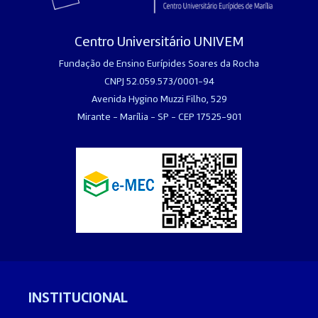
Centro Universitário UNIVEM
Fundação de Ensino Eurípides Soares da Rocha
CNPJ 52.059.573/0001-94
Avenida Hygino Muzzi Filho, 529
Mirante - Marília - SP - CEP 17525-901
INSTITUCIONAL