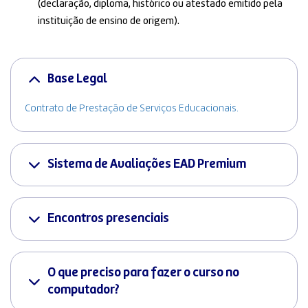
(declaração, diploma, histórico ou atestado emitido pela
instituição de ensino de origem).
Base Legal
Contrato de Prestação de Serviços Educacionais.
Sistema de Avaliações EAD Premium
Encontros presenciais
O que preciso para fazer o curso no
computador?