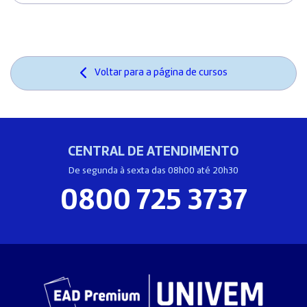
Voltar para a página de cursos
CENTRAL DE ATENDIMENTO
De segunda à sexta das 08h00 até 20h30
0800 725 3737