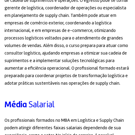
de cadeia de suprimentos e operações. O egresso pode se tornar
gerente de logística, coordenador de operações ou especialista
em planejamento de supply chain. Também pode atuar em
empresas de comércio exterior, coordenando a logística
internacional, e em empresas de e-commerce, otimizando
processos logísticos voltados para o atendimento de grandes
volumes de vendas. Além disso, o curso prepara para atuar como
consultor logístico, ajudando empresas a otimizar sua cadeia de
suprimentos e a implementar soluções tecnológicas para
aumentar a eficiência operacional. O profissional formado estará
preparado para coordenar projetos de transformação logística e
adotar práticas sustentáveis nas operações de supply chain.
Média
Salarial
Os profissionais formados no MBA em Logística e Supply Chain
podem atingir diferentes faixas salariais dependendo de sua