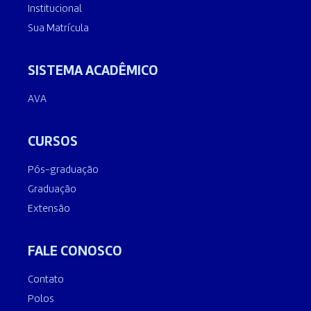
Institucional
Sua Matrícula
SISTEMA ACADÊMICO
AVA
CURSOS
Pós-graduação
Graduação
Extensão
FALE CONOSCO
Contato
Polos