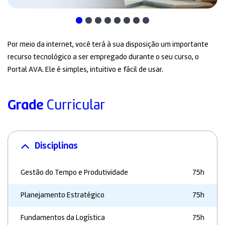
Por meio da internet, você terá à sua disposição um importante
recurso tecnológico a ser empregado durante o seu curso, o
Portal AVA. Ele é simples, intuitivo e fácil de usar.
Grade
Curricular
Disciplinas
Gestão do Tempo e Produtividade
75h
Planejamento Estratégico
75h
Fundamentos da Logística
75h