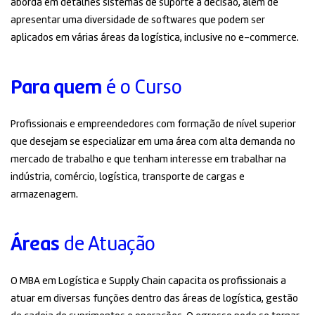
aborda em detalhes sistemas de suporte à decisão, além de
apresentar uma diversidade de softwares que podem ser
aplicados em várias áreas da logística, inclusive no e-commerce.
Para quem
é o Curso
Profissionais e empreendedores com formação de nível superior
que desejam se especializar em uma área com alta demanda no
mercado de trabalho e que tenham interesse em trabalhar na
indústria, comércio, logística, transporte de cargas e
armazenagem.
Áreas
de Atuação
O MBA em Logística e Supply Chain capacita os profissionais a
atuar em diversas funções dentro das áreas de logística, gestão