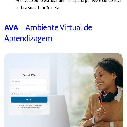
Aqui você pode estudar uma disciplina por vez e concentrar
toda a sua atenção nela.
AVA
- Ambiente Virtual de
Aprendizagem