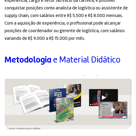
experiência, cargo e setor. No início da carreira, é possível
conquistar posições como analista de logística ou assistente de
supply chain, com salários entre R$ 5.500 e R$ 8.000 mensais.
Com a aquisição de experiência, o profissional pode alcançar
posições de coordenador ou gerente de logística, com salários
variando de R$ 9.000 a R$ 15.000 por mês.
Metodologia
e Material Didático