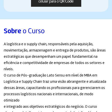
Sobre
o Curso
A logística e o supply chain, responsáveis pela aquisição,
movimentação, armazenagem e entrega de produtos, são áreas
estratégicas que desempenham um papel fundamental na
eficiência e competitividade de empresas de todos os setores e
níveis.
O curso de Pós-graduação Lato Sensu em nível de MBA em
Logística e Supply Chain traz uma visão abrangente e atualizada
dessas áreas, capacitando os profissionais para gerenciarem os
processos logísticos nacionais e internacionais, de modo
otimizado
e integrado aos objetivos estratégicos do negócio. O curso