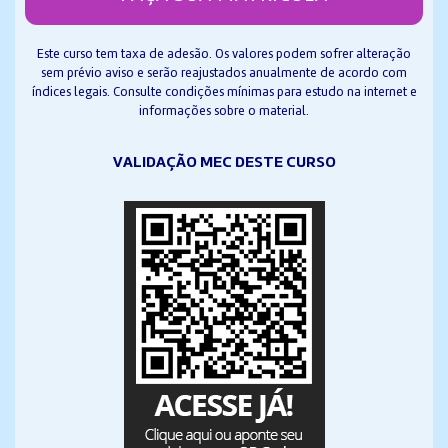
Este curso tem taxa de adesão. Os valores podem sofrer alteração
sem prévio aviso e serão reajustados anualmente de acordo com
índices legais. Consulte condições mínimas para estudo na internet e
informações sobre o material.
VALIDAÇÃO MEC DESTE CURSO