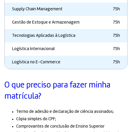
Supply Chain Management
75h
Gestão de Estoque e Armazenagem
75h
Tecnologias Aplicadas à Logística
75h
Logística Internacional
75h
Logística no E-Commerce
75h
O que preciso para fazer minha
matrícula?
Termo de adesão e declaração de ciência assinados;
Cópia simples do CPF;
Comprovantes de conclusão de Ensino Superior