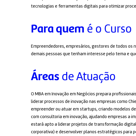
tecnologias e ferramentas digitais para otimizar proce
Para quem
é o Curso
Empreendedores, empresários, gestores de todos os ní
demais pessoas que tenham interesse pelo tema e que
Áreas
de Atuação
O MBA em Inovação em Negócios prepara profissionais
liderar processos de inovação nas empresas como Chief
empreender ou atuar em startups, criando modelos de
com consultoria em inovação, ajudando empresas a imp
estará apto a liderar projetos de transformação digital
corporativa) e desenvolver planos estratégicos para 