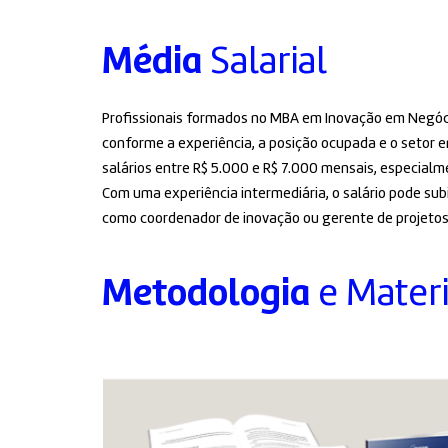
Média
Salarial
Profissionais formados no MBA em Inovação em Negóc
conforme a experiência, a posição ocupada e o setor e
salários entre R$ 5.000 e R$ 7.000 mensais, especialm
Com uma experiência intermediária, o salário pode sub
como coordenador de inovação ou gerente de projetos
Metodologia
e Materi