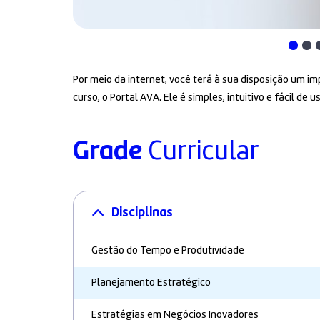
Por meio da internet, você terá à sua disposição um 
curso, o Portal AVA. Ele é simples, intuitivo e fácil de us
Grade
Curricular
Disciplinas
Gestão do Tempo e Produtividade
Planejamento Estratégico
Estratégias em Negócios Inovadores