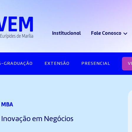
Institucional
Fale Conosco
S-GRADUAÇÃO
EXTENSÃO
PRESENCIAL
V
MBA
Inovação em Negócios