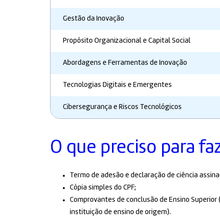
Gestão da Inovação
Propósito Organizacional e Capital Social
Abordagens e Ferramentas de Inovação
Tecnologias Digitais e Emergentes
Cibersegurança e Riscos Tecnológicos
O que preciso para fa
Termo de adesão e declaração de ciência assina
Cópia simples do CPF;
Comprovantes de conclusão de Ensino Superior (
instituição de ensino de origem).