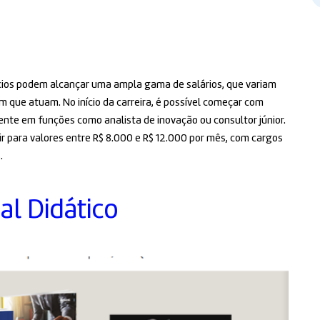
ios podem alcançar uma ampla gama de salários, que variam
m que atuam. No início da carreira, é possível começar com
ente em funções como analista de inovação ou consultor júnior.
ir para valores entre R$ 8.000 e R$ 12.000 por mês, com cargos
.
al Didático