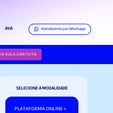
AVA
Atendimento por Whatsapp
ER AULA GRATUITA
SELECIONE A MODALIDADE
PLATAFORMA ONLINE +