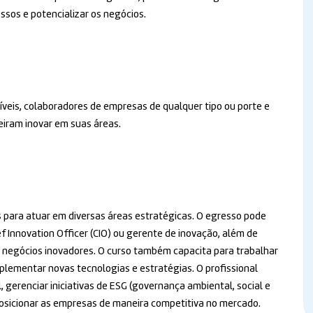
ssos e potencializar os negócios.
veis, colaboradores de empresas de qualquer tipo ou porte e
iram inovar em suas áreas.
 para atuar em diversas áreas estratégicas. O egresso pode
 Innovation Officer (CIO) ou gerente de inovação, além de
 negócios inovadores. O curso também capacita para trabalhar
lementar novas tecnologias e estratégias. O profissional
, gerenciar iniciativas de ESG (governança ambiental, social e
posicionar as empresas de maneira competitiva no mercado.