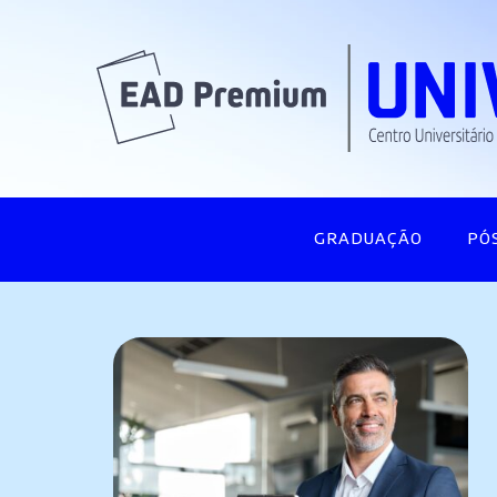
GRADUAÇÃO
PÓ