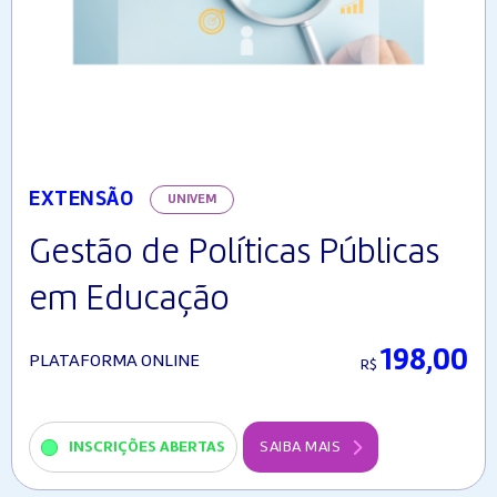
EXTENSÃO
UNIVEM
Gestão de Políticas Públicas
em Educação
198,00
PLATAFORMA ONLINE
R$
INSCRIÇÕES ABERTAS
SAIBA MAIS