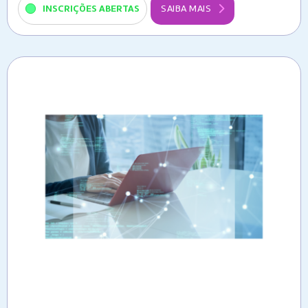
INSCRIÇÕES ABERTAS
SAIBA MAIS