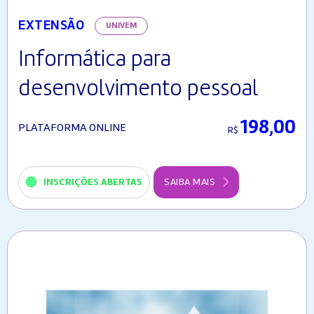
EXTENSÃO
UNIVEM
Informática para
desenvolvimento pessoal
198,00
PLATAFORMA ONLINE
R$
INSCRIÇÕES ABERTAS
SAIBA MAIS