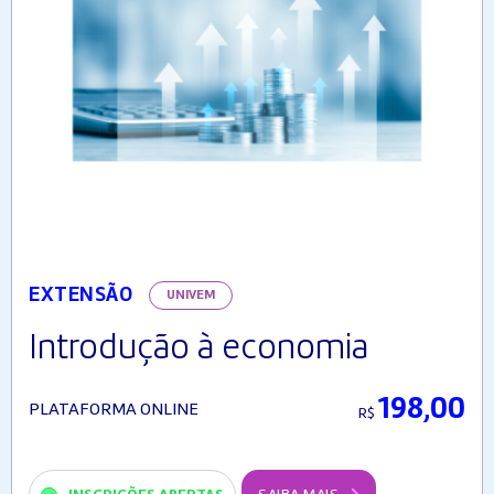
EXTENSÃO
UNIVEM
Introdução à economia
198,00
PLATAFORMA ONLINE
R$