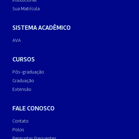
Institucional
Sua Matrícula
SISTEMA ACADÊMICO
AVA
CURSOS
Pós-graduação
Graduação
Extensão
FALE CONOSCO
Contato
Polos
Perguntas Frequentes