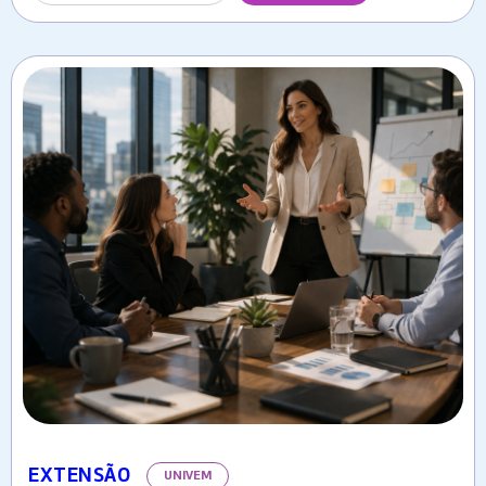
EXTENSÃO
UNIVEM