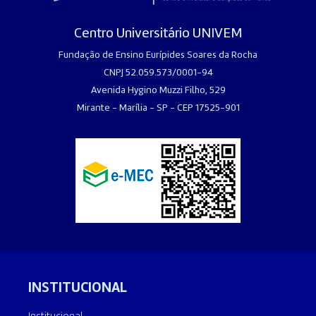
Centro Universitário UNIVEM
Fundação de Ensino Eurípides Soares da Rocha
CNPJ 52.059.573/0001-94
Avenida Hygino Muzzi Filho, 529
Mirante - Marília - SP - CEP 17525-901
INSTITUCIONAL