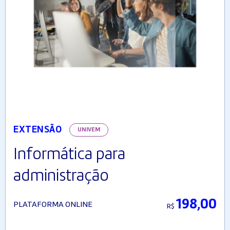
EXTENSÃO
UNIVEM
Informática para
administração
198,00
PLATAFORMA ONLINE
R$