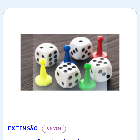
EXTENSÃO
UNIVEM