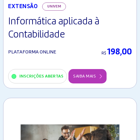
EXTENSÃO
UNIVEM
Informática aplicada à
Contabilidade
198,00
PLATAFORMA ONLINE
R$
INSCRIÇÕES ABERTAS
SAIBA MAIS