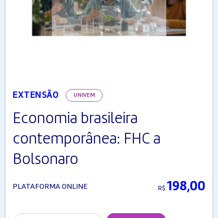
EXTENSÃO
UNIVEM
Economia brasileira
contemporânea: FHC a
Bolsonaro
198,00
PLATAFORMA ONLINE
R$