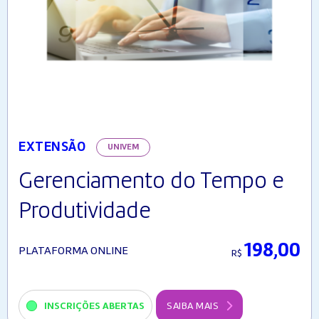
EXTENSÃO
UNIVEM
Gerenciamento do Tempo e
Produtividade
198,00
PLATAFORMA ONLINE
R$
INSCRIÇÕES ABERTAS
SAIBA MAIS