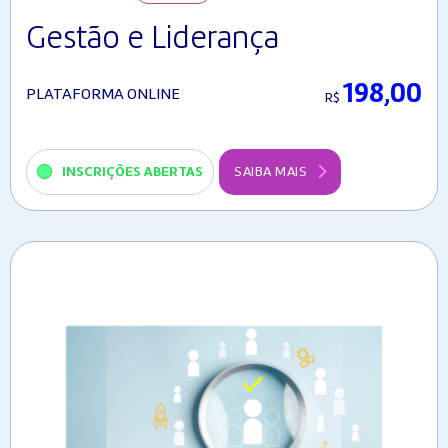
Gestão e Liderança
198,00
PLATAFORMA ONLINE
R$
INSCRIÇÕES ABERTAS
SAIBA MAIS