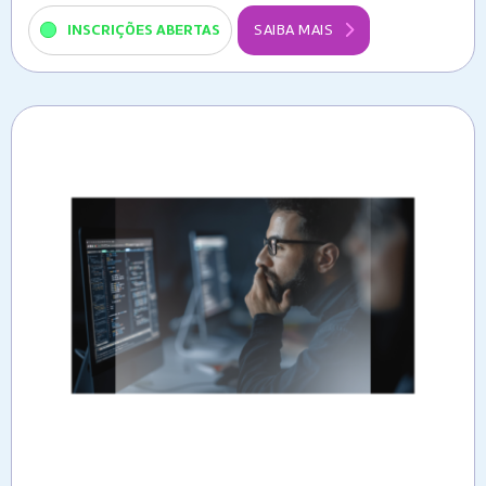
INSCRIÇÕES ABERTAS
SAIBA MAIS