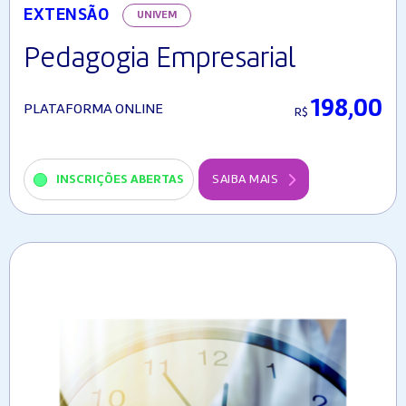
EXTENSÃO
UNIVEM
Pedagogia Empresarial
198,00
PLATAFORMA ONLINE
R$
INSCRIÇÕES ABERTAS
SAIBA MAIS