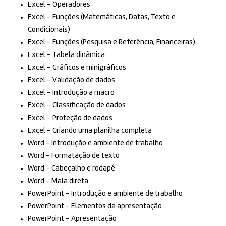
Excel – Operadores
Excel – Funções (Matemáticas, Datas, Texto e
Condicionais)
Excel – Funções (Pesquisa e Referência, Financeiras)
Excel – Tabela dinâmica
Excel – Gráficos e minigráficos
Excel – Validação de dados
Excel – Introdução a macro
Excel – Classificação de dados
Excel – Proteção de dados
Excel – Criando uma planilha completa
Word – Introdução e ambiente de trabalho
Word – Formatação de texto
Word – Cabeçalho e rodapé
Word – Mala direta
PowerPoint – Introdução e ambiente de trabalho
PowerPoint – Elementos da apresentação
PowerPoint – Apresentação