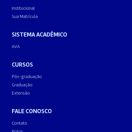
Institucional
Sua Matrícula
SISTEMA ACADÊMICO
AVA
CURSOS
Pós-graduação
Graduação
Extensão
FALE CONOSCO
Contato
Polos