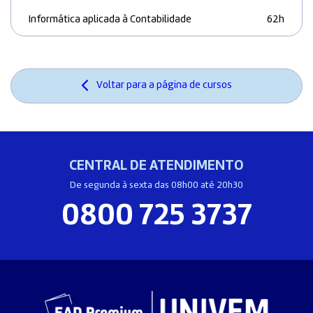
Informática aplicada à Contabilidade
62h
Voltar para a página de cursos
CENTRAL DE ATENDIMENTO
De segunda à sexta das 08h00 até 20h30
0800 725 3737