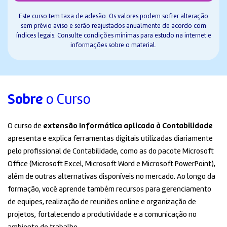
Este curso tem taxa de adesão. Os valores podem sofrer alteração
sem prévio aviso e serão reajustados anualmente de acordo com
índices legais. Consulte condições mínimas para estudo na internet e
informações sobre o material.
Sobre
o Curso
O curso de
extensão Informática aplicada à Contabilidade
apresenta e explica ferramentas digitais utilizadas diariamente
pelo profissional de Contabilidade, como as do pacote Microsoft
Office (
Microsoft Excel
,
Microsoft Word
e
Microsoft PowerPoint
),
além de outras alternativas disponíveis no mercado. Ao longo da
formação, você aprende também recursos para gerenciamento
de equipes, realização de reuniões online e organização de
projetos, fortalecendo a produtividade e a comunicação no