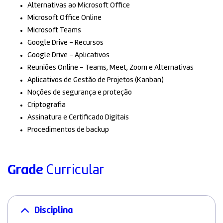
Alternativas ao Microsoft Office
Microsoft Office Online
Microsoft Teams
Google Drive – Recursos
Google Drive – Aplicativos
Reuniões Online – Teams, Meet, Zoom e Alternativas
Aplicativos de Gestão de Projetos (Kanban)
Noções de segurança e proteção
Criptografia
Assinatura e Certificado Digitais
Procedimentos de backup
Grade
Curricular
Disciplina