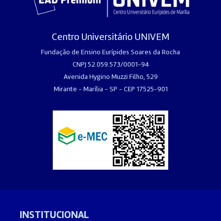
Centro Universitário UNIVEM
Fundação de Ensino Eurípides Soares da Rocha
CNPJ 52.059.573/0001-94
Avenida Hygino Muzzi Filho, 529
Mirante - Marília - SP - CEP 17525-901
INSTITUCIONAL