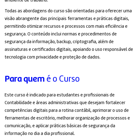
ambiente de trabalho.
Todas as abordagens do curso são orientadas para oferecer uma
visão abrangente das principais ferramentas e práticas digitais,
permitindo otimizar recursos e processos com mais eficiência e
segurança. O conteúdo inclui normas e procedimentos de
segurança da informação, backup, criptografia, além de
assinaturas e certificados digitais, apoiando o uso responsável de
tecnologia com privacidade e proteção de dados.
Para quem
é o Curso
Este curso é indicado para estudantes e profissionais de
Contabilidade e áreas administrativas que desejam fortalecer
competências digitais para a rotina contábil, aprimorar o uso de
ferramentas de escritório, melhorar organização de processos e
comunicação, e aplicar práticas básicas de segurança da
informação no dia a dia profissional.