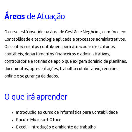
Áreas
de Atuação
O curso está inserido na área de Gestão e Negócios, com foco em
Contabilidade e tecnologia aplicada a processos administrativos.
Os conhecimentos contribuem para atuação em escritórios
contábeis, departamentos financeiros e administrativos,
controladoria e rotinas de apoio que exigem domínio de planilhas,
documentos, apresentações, trabalho colaborativo, reuniões
online e segurança de dados.
O que irá aprender
Introdução ao curso de informática para Contabilidade
Pacote Microsoft Office
Excel – Introdução e ambiente de trabalho