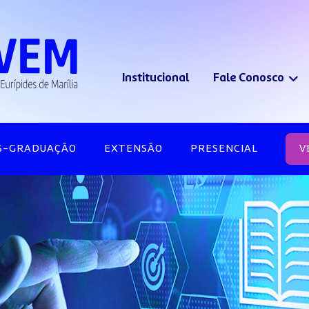
Institucional
Fale Conosco
S-GRADUAÇÃO
EXTENSÃO
PRESENCIAL
V