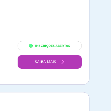
INSCRIÇÕES ABERTAS
SAIBA MAIS