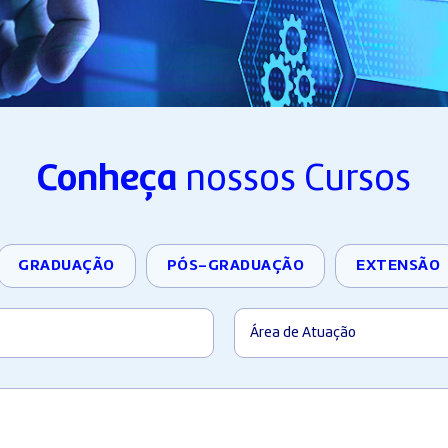
Conheça
nossos Cursos
GRADUAÇÃO
PÓS-GRADUAÇÃO
EXTENSÃO