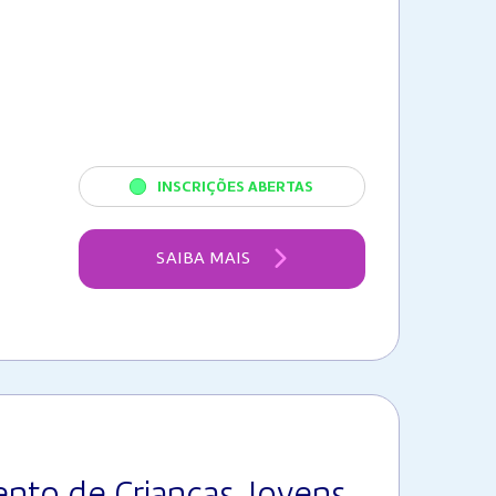
INSCRIÇÕES ABERTAS
SAIBA MAIS