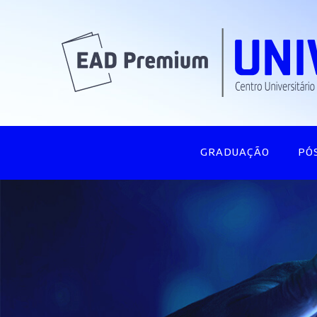
GRADUAÇÃO
PÓ