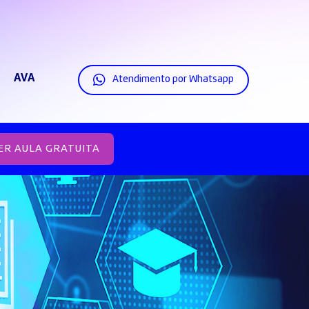
AVA
Atendimento por Whatsapp
ER AULA GRATUITA