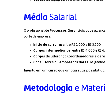
Média
Salarial
O profissional de
Processos Gerenciais
pode alcança
porte da empresa:
Início de carreira:
entre R$ 2.000 e R$ 3.500.
Cargos intermediários:
entre R$ 4.000 e R$ 6
Cargos de liderança (coordenadores e gere
Consultores ou empreendedores:
os ganhos
Invista em um curso que amplia suas possibilida
Metodologia
e Materi