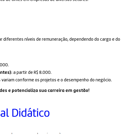
r diferentes níveis de remuneração, dependendo do cargo e do
.000.
ntes):
a partir de R$ 8.000.
 variam conforme os projetos e o desempenho do negócio.
des e potencializa sua carreira em gestão!
al Didático