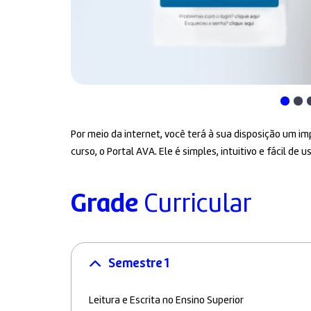
Por meio da internet, você terá à sua disposição um 
curso, o Portal AVA. Ele é simples, intuitivo e fácil de us
Grade
Curricular
Semestre 1
Leitura e Escrita no Ensino Superior