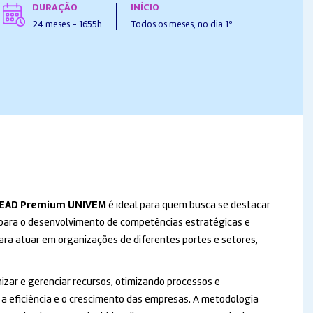
DURAÇÃO
INÍCIO
24 meses - 1655h
Todos os meses, no dia 1º
– EAD Premium UNIVEM
é ideal para quem busca se destacar
 para o desenvolvimento de competências estratégicas e
para atuar em organizações de diferentes portes e setores,
izar e gerenciar recursos, otimizando processos e
 eficiência e o crescimento das empresas. A metodologia