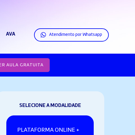
AVA
Atendimento por Whatsapp
ER AULA GRATUITA
SELECIONE A MODALIDADE
PLATAFORMA ONLINE +