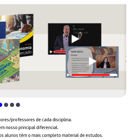
tores/professores de cada disciplina.
 nosso principal diferencial.
ssos alunos têm o mais completo material de estudos.