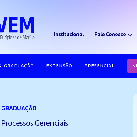
Institucional
Fale Conosco
S-GRADUAÇÃO
EXTENSÃO
PRESENCIAL
V
GRADUAÇÃO
Processos Gerenciais