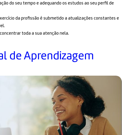
zação do seu tempo e adequando os estudos ao seu perfil de
xercício da profissão é submetido a atualizações constantes e
el.
 concentrar toda a sua atenção nela.
al de Aprendizagem