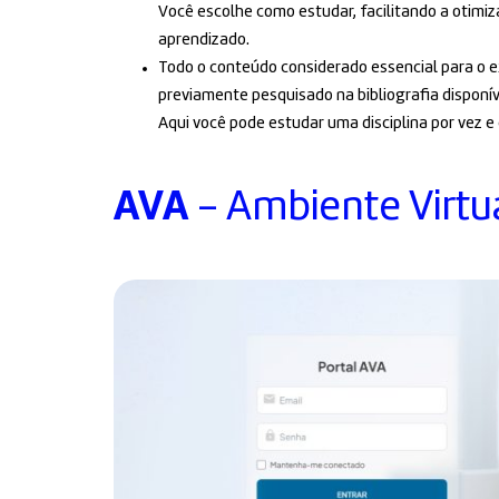
Você escolhe como estudar, facilitando a otimi
aprendizado.
Todo o conteúdo considerado essencial para o e
previamente pesquisado na bibliografia disponív
Aqui você pode estudar uma disciplina por vez e
AVA
- Ambiente Virtu