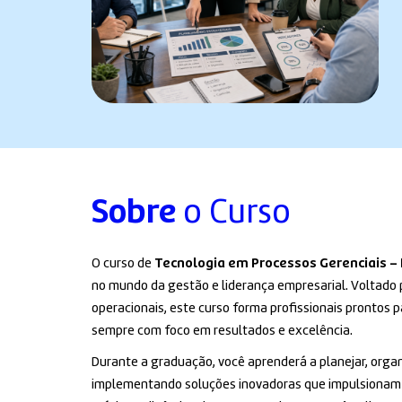
Sobre
o Curso
O curso de
Tecnologia em Processos Gerenciais 
no mundo da gestão e liderança empresarial. Voltado
operacionais, este curso forma profissionais prontos 
sempre com foco em resultados e excelência.
Durante a graduação, você aprenderá a planejar, organ
implementando soluções inovadoras que impulsionam a