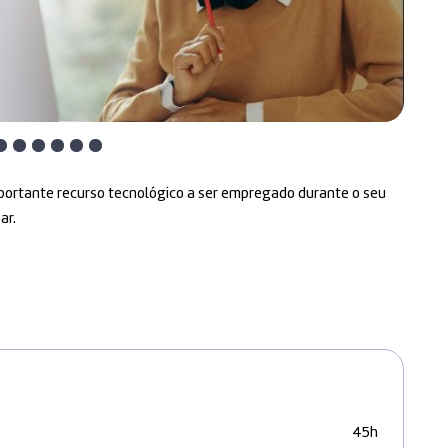
importante recurso tecnológico a ser empregado durante o seu
ar.
45h