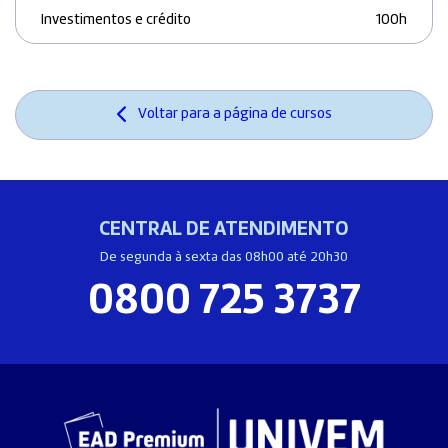
Investimentos e crédito
100h
Voltar para a página de cursos
CENTRAL DE ATENDIMENTO
De segunda à sexta das 08h00 até 20h30
0800 725 3737