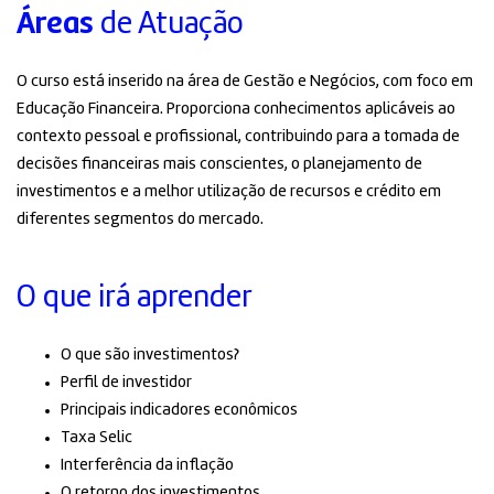
Áreas
de Atuação
O curso está inserido na área de Gestão e Negócios, com foco em
Educação Financeira. Proporciona conhecimentos aplicáveis ao
contexto pessoal e profissional, contribuindo para a tomada de
decisões financeiras mais conscientes, o planejamento de
investimentos e a melhor utilização de recursos e crédito em
diferentes segmentos do mercado.
O que irá aprender
O que são investimentos?
Perfil de investidor
Principais indicadores econômicos
Taxa Selic
Interferência da inflação
O retorno dos investimentos