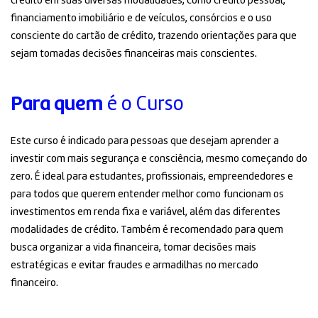
crédito em suas diversas modalidades, como crédito pessoal,
financiamento imobiliário e de veículos, consórcios e o uso
consciente do cartão de crédito, trazendo orientações para que
sejam tomadas decisões financeiras mais conscientes.
Para quem
é o Curso
Este curso é indicado para pessoas que desejam aprender a
investir com mais segurança e consciência, mesmo começando do
zero. É ideal para estudantes, profissionais, empreendedores e
para todos que querem entender melhor como funcionam os
investimentos em renda fixa e variável, além das diferentes
modalidades de crédito. Também é recomendado para quem
busca organizar a vida financeira, tomar decisões mais
estratégicas e evitar fraudes e armadilhas no mercado
financeiro.