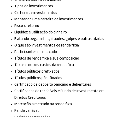
Tipos de investimentos
Carteira de investimentos
Montando uma carteira de investimentos
Risco x retorno
Liquidez e utilização do dinheiro
Evitando pegadinhas, fraudes, golpes e outras ciladas
O que são investimentos de renda fixa?
Participantes do mercado
Títulos de renda fixa e sua composição
Taxas e outros custos da renda fixa
Títulos públicos prefixados
Títulos públicos pós-fixados
Certificado de depósito bancário e debêntures
Certificados de recebíveis e Fundo de Investimento em
Direitos Creditórios
Marcação a mercado na renda fixa
Renda variável