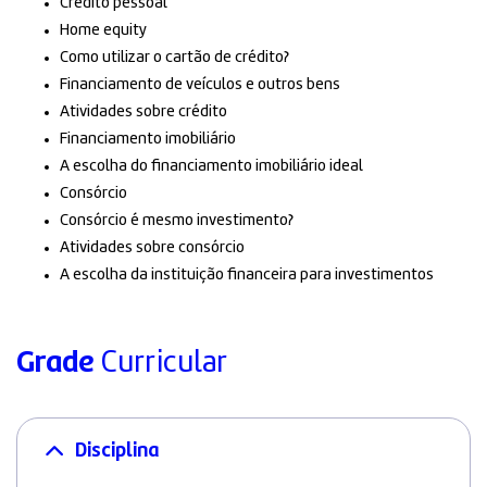
Crédito pessoal
Home equity
Como utilizar o cartão de crédito?
Financiamento de veículos e outros bens
Atividades sobre crédito
Financiamento imobiliário
A escolha do financiamento imobiliário ideal
Consórcio
Consórcio é mesmo investimento?
Atividades sobre consórcio
A escolha da instituição financeira para investimentos
Grade
Curricular
Disciplina