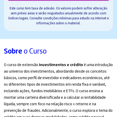
Este curso tem taxa de adesão. Os valores podem sofrer alteração
sem prévio aviso e serão reajustados anualmente de acordo com
índices legais. Consulte condições mínimas para estudo na internet e
informações sobre o material.
Sobre
o Curso
O curso de extensão
Investimentos e crédito
é uma introdução
ao universo dos investimentos, abordando desde os conceitos
básicos, como perfil de investidor e indicadores econômicos, até
os diferentes tipos de investimentos em renda fixa e variável,
incluindo ações, fundos imobiliários e ETFs. O curso ensina a
montar uma carteira diversificada e a calcular a rentabilidade
líquida, sempre com foco na relação risco
x
retorno e na
prevenção de fraudes. Adicionalmente, o curso explora o tema do