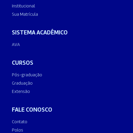
Institucional
Sua Matrícula
SISTEMA ACADÊMICO
AVA
CURSOS
Pós-graduação
Graduação
Extensão
FALE CONOSCO
Contato
Polos