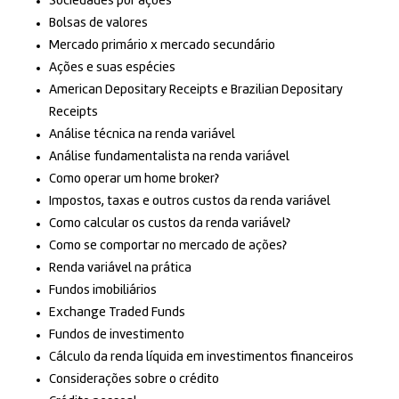
Sociedades por ações
Bolsas de valores
Mercado primário x mercado secundário
Ações e suas espécies
American Depositary Receipts e Brazilian Depositary
Receipts
Análise técnica na renda variável
Análise fundamentalista na renda variável
Como operar um home broker?
Impostos, taxas e outros custos da renda variável
Como calcular os custos da renda variável?
Como se comportar no mercado de ações?
Renda variável na prática
Fundos imobiliários
Exchange Traded Funds
Fundos de investimento
Cálculo da renda líquida em investimentos financeiros
Considerações sobre o crédito