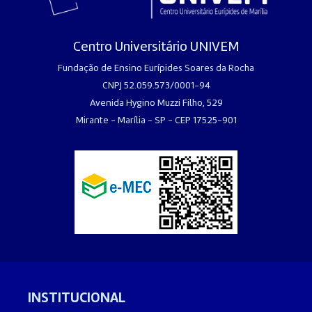
Centro Universitário UNIVEM
Fundação de Ensino Eurípides Soares da Rocha
CNPJ 52.059.573/0001-94
Avenida Hygino Muzzi Filho, 529
Mirante - Marília - SP - CEP 17525-901
INSTITUCIONAL