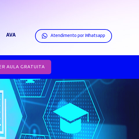
AVA
Atendimento por Whatsapp
ER AULA GRATUITA