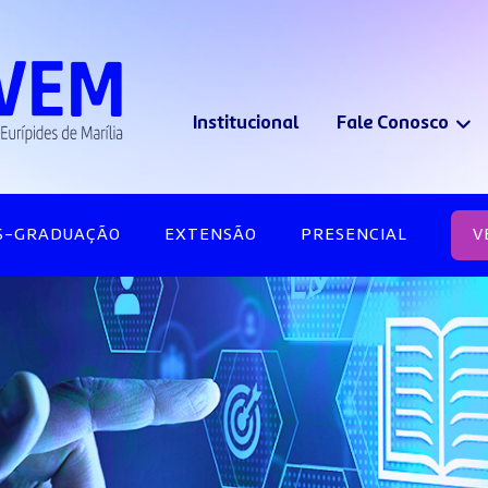
Institucional
Fale Conosco
S-GRADUAÇÃO
EXTENSÃO
PRESENCIAL
V