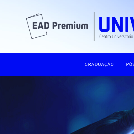
GRADUAÇÃO
PÓ