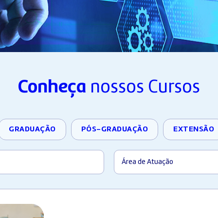
Conheça
nossos Cursos
GRADUAÇÃO
PÓS-GRADUAÇÃO
EXTENSÃO