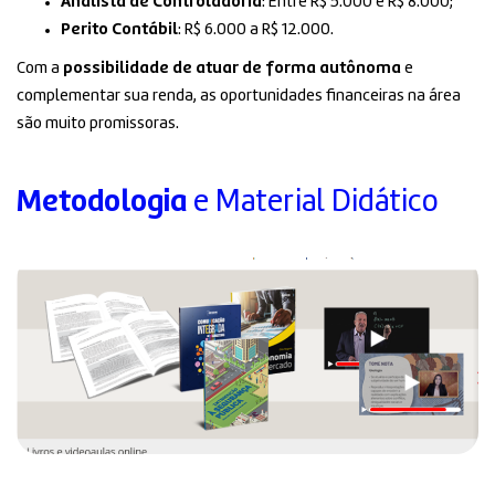
Analista de Controladoria
: Entre R$ 5.000 e R$ 8.000;
Perito Contábil
: R$ 6.000 a R$ 12.000.
Com a
possibilidade de atuar de forma autônoma
e
complementar sua renda, as oportunidades financeiras na área
são muito promissoras.
Metodologia
e Material Didático