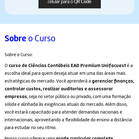
Sobre
o Curso
Sobre o Curso:
O
curso de Ciências Contábeis EAD Premium Unifacvest
é a
escolha ideal para quem deseja atuar em uma das áreas mais
estratégicas do mercado. Você aprenderá a
gerenciar finanças,
controlar custos, realizar auditorias e assessorar
empresas
, seja no setor público ou privado, com uma formação
sólida e alinhada às exigências atuais do mercado. Além disso,
você estará capacitado para atender demandas nacionais e
internacionais, aproveitando a flexibilidade do ensino a distância
para estudar no seu ritmo.
Nosso curso oferece uma
grade curricular completa
,