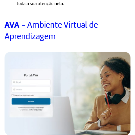
toda a sua atenção nela.
AVA
- Ambiente Virtual de
Aprendizagem