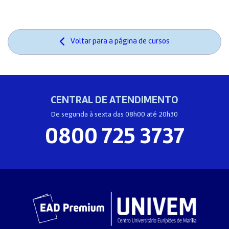
Voltar para a página de cursos
CENTRAL DE ATENDIMENTO
De segunda à sexta das 08h00 até 20h30
0800 725 3737