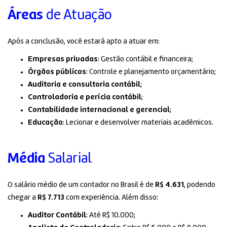
Áreas
de Atuação
Após a conclusão, você estará apto a atuar em:
Empresas privadas
: Gestão contábil e financeira;
Órgãos públicos
: Controle e planejamento orçamentário;
Auditoria e consultoria contábil
;
Controladoria e perícia contábil
;
Contabilidade internacional e gerencial
;
Educação
: Lecionar e desenvolver materiais acadêmicos.
Média
Salarial
O salário médio de um contador no Brasil é de
R$ 4.631
, podendo
chegar a
R$ 7.713
com experiência. Além disso:
Auditor Contábil
: Até R$ 10.000;