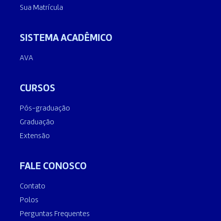
Sua Matrícula
SISTEMA ACADÊMICO
AVA
CURSOS
Pós-graduação
Graduação
Extensão
FALE CONOSCO
Contato
Polos
Perguntas Frequentes