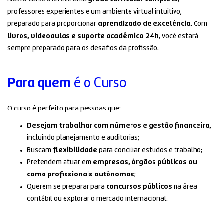
professores experientes e um ambiente virtual intuitivo,
preparado para proporcionar
aprendizado de excelência
. Com
livros, videoaulas e suporte acadêmico 24h
, você estará
sempre preparado para os desafios da profissão.
Para quem
é o Curso
O curso é perfeito para pessoas que:
Desejam trabalhar com números e gestão financeira
,
incluindo planejamento e auditorias;
Buscam
flexibilidade
para conciliar estudos e trabalho;
Pretendem atuar em
empresas, órgãos públicos ou
como profissionais autônomos
;
Querem se preparar para
concursos públicos
na área
contábil ou explorar o mercado internacional.