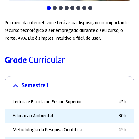
Por meio da internet, você terá à sua disposição um importante
recurso tecnológico a ser empregado durante o seu curso, o
Portal AVA. Ele é simples, intuitivo e fácil de usar.
Grade
Curricular
Semestre 1
Leitura e Escrita no Ensino Superior
45h
Educação Ambiental
30h
Metodologia da Pesquisa Científica
45h