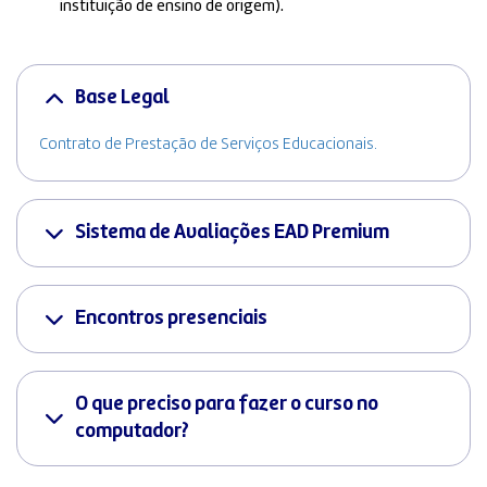
instituição de ensino de origem).
Base Legal
Contrato de Prestação de Serviços Educacionais.
Sistema de Avaliações EAD Premium
Encontros presenciais
O que preciso para fazer o curso no
computador?