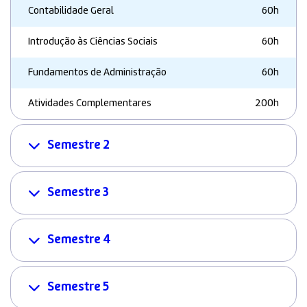
Contabilidade Geral
60h
Introdução às Ciências Sociais
60h
Fundamentos de Administração
60h
Atividades Complementares
200h
Semestre 2
Semestre 3
Semestre 4
Semestre 5