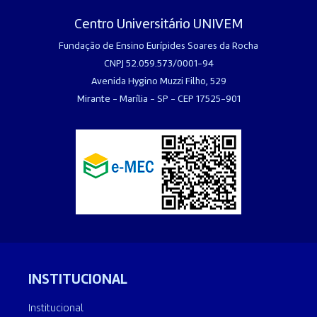
Centro Universitário UNIVEM
Fundação de Ensino Eurípides Soares da Rocha
CNPJ 52.059.573/0001-94
Avenida Hygino Muzzi Filho, 529
Mirante - Marília - SP - CEP 17525-901
INSTITUCIONAL
Institucional