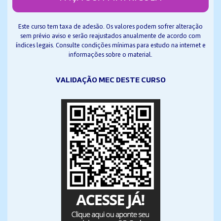
Este curso tem taxa de adesão. Os valores podem sofrer alteração
sem prévio aviso e serão reajustados anualmente de acordo com
índices legais. Consulte condições mínimas para estudo na internet e
informações sobre o material.
VALIDAÇÃO MEC DESTE CURSO