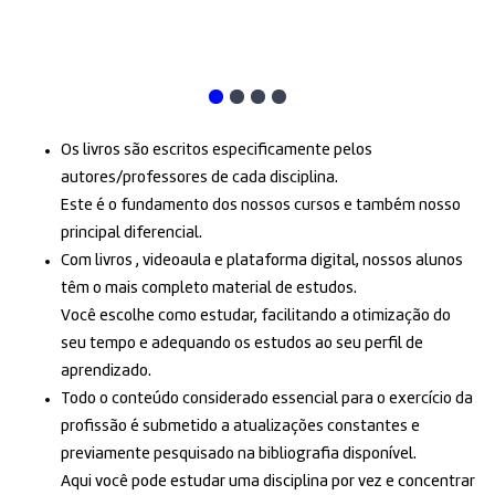
Os livros são escritos especificamente pelos
autores/professores de cada disciplina.
Este é o fundamento dos nossos cursos e também nosso
principal diferencial.
Com livros , videoaula e plataforma digital, nossos alunos
têm o mais completo material de estudos.
Você escolhe como estudar, facilitando a otimização do
seu tempo e adequando os estudos ao seu perfil de
aprendizado.
Todo o conteúdo considerado essencial para o exercício da
profissão é submetido a atualizações constantes e
previamente pesquisado na bibliografia disponível.
Aqui você pode estudar uma disciplina por vez e concentrar