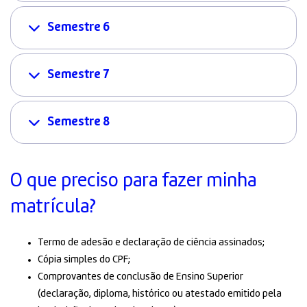
Semestre 6
Semestre 7
Semestre 8
O que preciso para fazer minha
matrícula?
Termo de adesão e declaração de ciência assinados;
Cópia simples do CPF;
Comprovantes de conclusão de Ensino Superior
(declaração, diploma, histórico ou atestado emitido pela