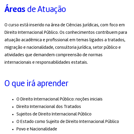
Áreas
de Atuação
O curso está inserido na área de Ciências Jurídicas, com foco em
Direito Internacional Público. Os conhecimentos contribuem para
atuação acadêmica e profissional em temas ligados a tratados,
migração e nacionalidade, consultoria jurídica, setor público e
atividades que demandem compreensão de normas
internacionais e responsabilidades estatais.
O que irá aprender
O Direito Internacional Público: noções iniciais
Direito Internacional dos Tratados
Sujeitos de Direito Internacional Público
O Estado como Sujeito de Direito Internacional Público
Povo e Nacionalidade