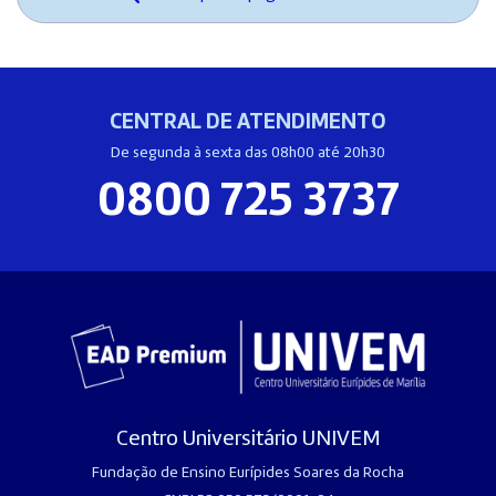
CENTRAL DE ATENDIMENTO
De segunda à sexta das 08h00 até 20h30
0800 725 3737
Centro Universitário UNIVEM
Fundação de Ensino Eurípides Soares da Rocha