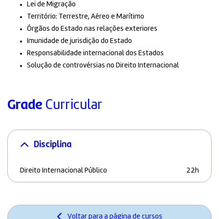
Lei de Migração
Território: Terrestre, Aéreo e Marítimo
Órgãos do Estado nas relações exteriores
Imunidade de jurisdição do Estado
Responsabilidade internacional dos Estados
Solução de controvérsias no Direito Internacional
Grade
Curricular
Disciplina
Direito Internacional Público
22h
Voltar para a página de cursos