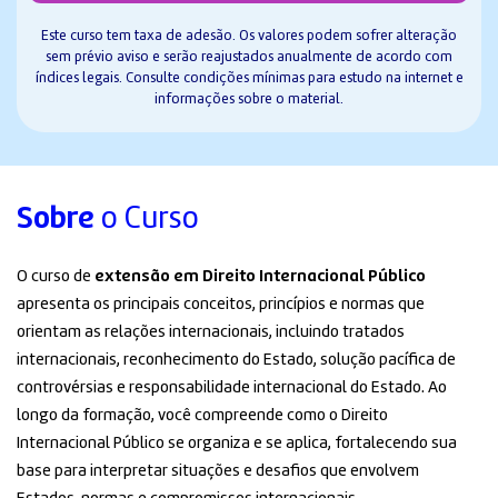
Este curso tem taxa de adesão. Os valores podem sofrer alteração
sem prévio aviso e serão reajustados anualmente de acordo com
índices legais. Consulte condições mínimas para estudo na internet e
informações sobre o material.
Sobre
o Curso
O curso de
extensão em Direito Internacional Público
apresenta os principais conceitos, princípios e normas que
orientam as relações internacionais, incluindo tratados
internacionais, reconhecimento do Estado, solução pacífica de
controvérsias e responsabilidade internacional do Estado. Ao
longo da formação, você compreende como o Direito
Internacional Público se organiza e se aplica, fortalecendo sua
base para interpretar situações e desafios que envolvem