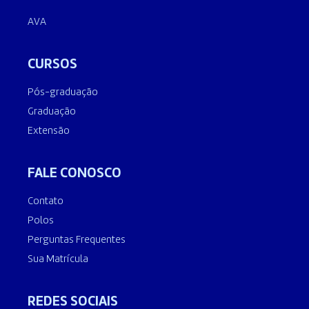
AVA
CURSOS
Pós-graduação
Graduação
Extensão
FALE CONOSCO
Contato
Polos
Perguntas Frequentes
Sua Matrícula
REDES SOCIAIS