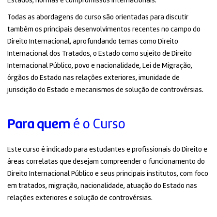
Estados, normas e compromissos internacionais.
Todas as abordagens do curso são orientadas para discutir
também os principais desenvolvimentos recentes no campo do
Direito Internacional, aprofundando temas como Direito
Internacional dos Tratados, o Estado como sujeito de Direito
Internacional Público, povo e nacionalidade, Lei de Migração,
órgãos do Estado nas relações exteriores, imunidade de
jurisdição do Estado e mecanismos de solução de controvérsias.
Para quem
é o Curso
Este curso é indicado para estudantes e profissionais do Direito e
áreas correlatas que desejam compreender o funcionamento do
Direito Internacional Público e seus principais institutos, com foco
em tratados, migração, nacionalidade, atuação do Estado nas
relações exteriores e solução de controvérsias.