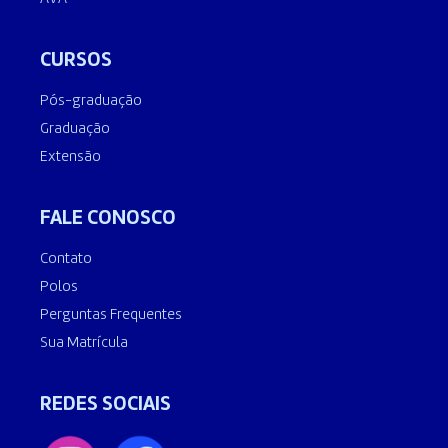
CURSOS
Pós-graduação
Graduação
Extensão
FALE CONOSCO
Contato
Polos
Perguntas Frequentes
Sua Matrícula
REDES SOCIAIS
FALAR COM CONSULTORES