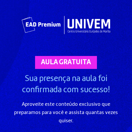
AULA GRATUITA
Sua presença na aula foi
confirmada com sucesso!
Aproveite este conteúdo exclusivo que
preparamos para você e assista quantas vezes
quiser.