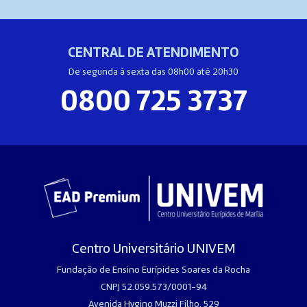
CENTRAL DE ATENDIMENTO
De segunda à sexta das 08h00 até 20h30
0800 725 3737
Centro Universitário UNIVEM
Fundação de Ensino Eurípides Soares da Rocha
CNPJ 52.059.573/0001-94
Avenida Hygino Muzzi Filho, 529