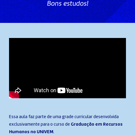
Bons estudos!
Essa aula faz parte de uma grade curricular desenvolvida
exclusivamente para o curso de
Graduação em Recursos
Humanos no UNIVEM
.