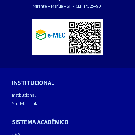
Mirante - Marília - SP - CEP 17525-901
INSTITUCIONAL
Institucional
Sua Matrícula
SISTEMA ACADÊMICO
AVA