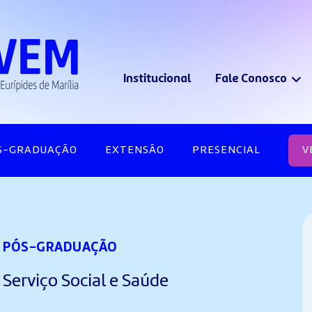
Institucional
Fale Conosco
S-GRADUAÇÃO
EXTENSÃO
PRESENCIAL
V
PÓS-GRADUAÇÃO
Serviço Social e Saúde