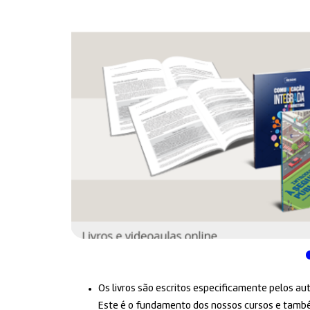
Os livros são escritos especificamente pelos au
Este é o fundamento dos nossos cursos e também