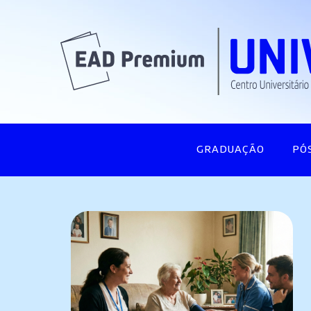
GRADUAÇÃO
PÓ