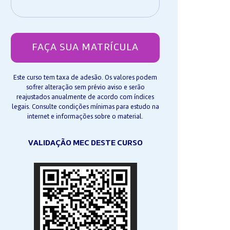
FAÇA SUA MATRÍCULA
Este curso tem taxa de adesão. Os valores podem
sofrer alteração sem prévio aviso e serão
reajustados anualmente de acordo com índices
legais. Consulte condições mínimas para estudo na
internet e informações sobre o material.
VALIDAÇÃO MEC DESTE CURSO