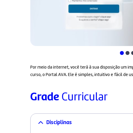
Por meio da internet, você terá à sua disposição um 
curso, o Portal AVA. Ele é simples, intuitivo e fácil de us
Grade
Curricular
Disciplinas