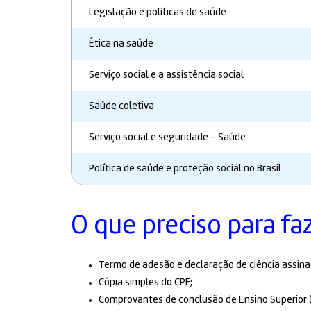
Legislação e políticas de saúde
Ética na saúde
Serviço social e a assistência social
Saúde coletiva
Serviço social e seguridade - Saúde
Política de saúde e proteção social no Brasil
O que preciso para fa
Termo de adesão e declaração de ciência assina
Cópia simples do CPF;
Comprovantes de conclusão de Ensino Superior (