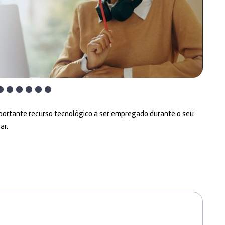
importante recurso tecnológico a ser empregado durante o seu
ar.