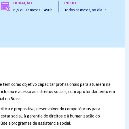
DURAÇÃO
INÍCIO
6 ,9 ou 12 meses - 450h
Todos os meses, no dia 1º
 tem como objetivo capacitar profissionais para atuarem na
inclusão e acesso aos direitos sociais, com aprofundamento em
al no Brasil.
rítica e propositiva, desenvolvendo competências para
star social, à garantia de direitos e à humanização do
úde a programas de assistência social.