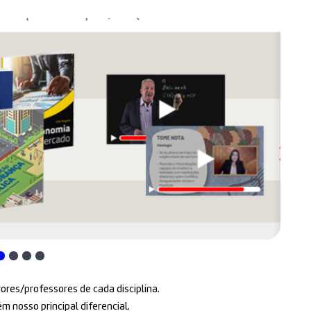
tores/professores de cada disciplina.
 nosso principal diferencial.