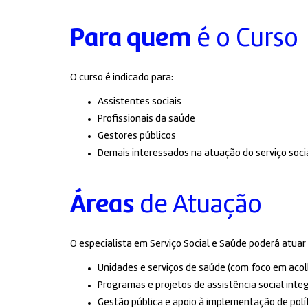
Para quem
é o Curso
O curso é indicado para:
Assistentes sociais
Profissionais da saúde
Gestores públicos
Demais interessados na atuação do serviço soc
Áreas
de Atuação
O especialista em Serviço Social e Saúde poderá atua
Unidades e serviços de saúde (com foco em acol
Programas e projetos de assistência social in
Gestão pública e apoio à implementação de polít