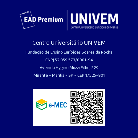
Centro Universitário UNIVEM
Fundação de Ensino Eurípides Soares da Rocha
CNPJ 52.059.573/0001-94
Avenida Hygino Muzzi Filho, 529
Mirante - Marília - SP - CEP 17525-901