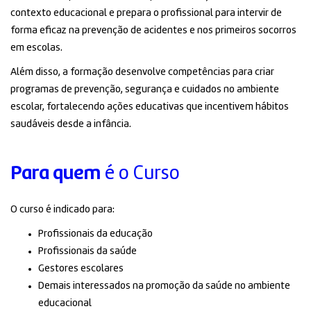
contexto educacional e prepara o profissional para intervir de
forma eficaz na prevenção de acidentes e nos primeiros socorros
em escolas.
Além disso, a formação desenvolve competências para criar
programas de prevenção, segurança e cuidados no ambiente
escolar, fortalecendo ações educativas que incentivem hábitos
saudáveis desde a infância.
Para quem
é o Curso
O curso é indicado para:
Profissionais da educação
Profissionais da saúde
Gestores escolares
Demais interessados na promoção da saúde no ambiente
educacional