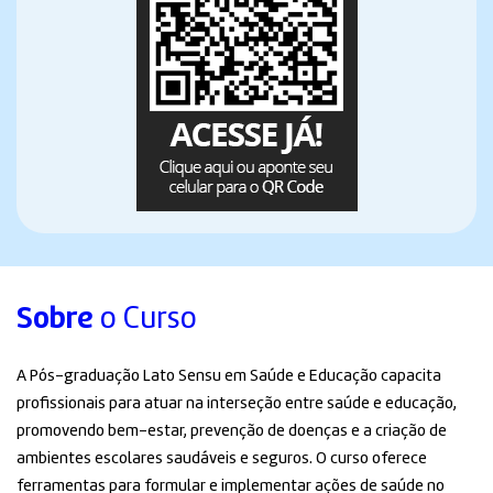
Sobre
o Curso
A Pós-graduação Lato Sensu em Saúde e Educação capacita
profissionais para atuar na interseção entre saúde e educação,
promovendo bem-estar, prevenção de doenças e a criação de
ambientes escolares saudáveis e seguros. O curso oferece
ferramentas para formular e implementar ações de saúde no