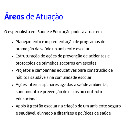
Áreas
de Atuação
O especialista em Saúde e Educação poderá atuar em:
Planejamento e implementação de programas de
promoção da saúde no ambiente escolar
Estruturação de ações de prevenção de acidentes e
protocolos de primeiros socorros em escolas
Projetos e campanhas educativas para construção de
hábitos saudáveis na comunidade escolar
Ações interdisciplinares ligadas a saúde ambiental,
saneamento e prevenção de riscos no contexto
educacional
Apoio à gestão escolar na criação de um ambiente seguro
e saudável, alinhado a diretrizes e políticas de saúde