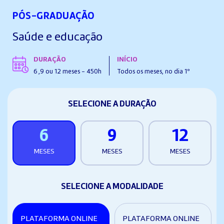
PÓS-GRADUAÇÃO
Saúde e educação
DURAÇÃO
INÍCIO
6 ,9 ou 12 meses - 450h
Todos os meses, no dia 1º
SELECIONE A DURAÇÃO
6
9
12
MESES
MESES
MESES
SELECIONE A MODALIDADE
PLATAFORMA ONLINE
PLATAFORMA ONLINE