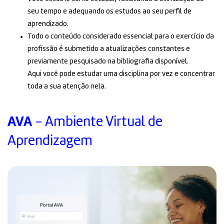
seu tempo e adequando os estudos ao seu perfil de
aprendizado.
Todo o conteúdo considerado essencial para o exercício da
profissão é submetido a atualizações constantes e
previamente pesquisado na bibliografia disponível.
Aqui você pode estudar uma disciplina por vez e concentrar
toda a sua atenção nela.
AVA
- Ambiente Virtual de
Aprendizagem