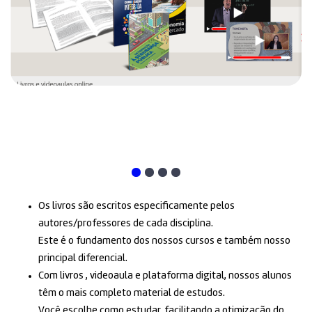
Os livros são escritos especificamente pelos
autores/professores de cada disciplina.
Este é o fundamento dos nossos cursos e também nosso
principal diferencial.
Com livros , videoaula e plataforma digital, nossos alunos
têm o mais completo material de estudos.
Você escolhe como estudar, facilitando a otimização do