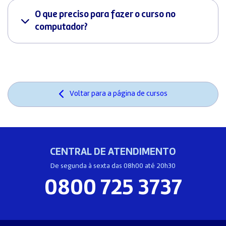
O que preciso para fazer o curso no
computador?
Voltar para a página de cursos
CENTRAL DE ATENDIMENTO
De segunda à sexta das 08h00 até 20h30
0800 725 3737