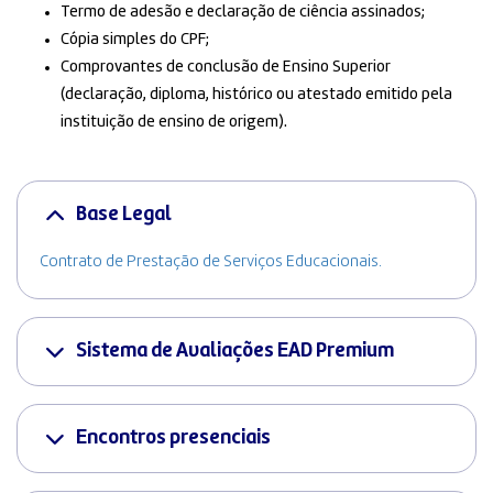
Termo de adesão e declaração de ciência assinados;
Cópia simples do CPF;
Comprovantes de conclusão de Ensino Superior
(declaração, diploma, histórico ou atestado emitido pela
instituição de ensino de origem).
Base Legal
Contrato de Prestação de Serviços Educacionais.
Sistema de Avaliações EAD Premium
Encontros presenciais