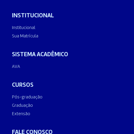
INSTITUCIONAL
Institucional
Sua Matrícula
SISTEMA ACADÊMICO
AVA
CURSOS
Pós-graduação
Graduação
Extensão
FALE CONOSCO