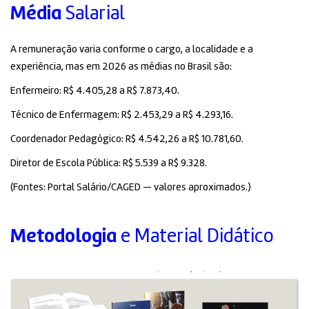
Média
Salarial
A remuneração varia conforme o cargo, a localidade e a
experiência, mas em 2026 as médias no Brasil são:
Enfermeiro: R$ 4.405,28 a R$ 7.873,40.
Técnico de Enfermagem: R$ 2.453,29 a R$ 4.293,16.
Coordenador Pedagógico: R$ 4.542,26 a R$ 10.781,60.
Diretor de Escola Pública: R$ 5.539 a R$ 9.328.
(Fontes: Portal Salário/CAGED — valores aproximados.)
Metodologia
e Material Didático