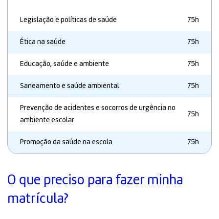
Legislação e políticas de saúde
75h
Ética na saúde
75h
Educação, saúde e ambiente
75h
Saneamento e saúde ambiental
75h
Prevenção de acidentes e socorros de urgência no
75h
ambiente escolar
Promoção da saúde na escola
75h
O que preciso para fazer minha
matrícula?