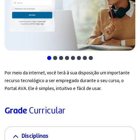
Por meio da internet, você terá à sua disposição um importante
recurso tecnológico a ser empregado durante o seu curso, o
Portal AVA. Ele é simples, intuitivo e fácil de usar.
Grade
Curricular
Disciplinas