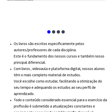
Os livros são escritos especificamente pelos
autores/professores de cada disciplina.
Este é o fundamento dos nossos cursos e também nosso
principal diferencial.
Com livros , videoaula e plataforma digital, nossos alunos
têm o mais completo material de estudos.
Você escolhe como estudar, facilitando a otimização do
seu tempo e adequando os estudos ao seu perfil de
aprendizado.
Todo o conteúdo considerado essencial para o exercício da
profissão é submetido a atualizações constantes e