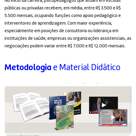
No início da carreira, psicopedagogos que atuam em escolas
públicas ou privadas recebem, em média, entre R$ 3.500 e R$
5.500 mensais, ocupando funções como apoio pedagógico e
interventores de aprendizagem. Com maior experiência,
especialmente em posições de consultoria ou liderança em
instituições de saúde, empresas ou organizações assistenciais, as
negociações podem variar entre R$ 7.000 e R$ 12.000 mensais.
Metodologia
e Material Didático