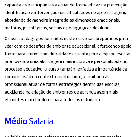
capacita os participantes a atuar de forma eficaz na prevenção,
identificação e intervenção nas dificuldades de aprendizagem,
abordando de maneira integrada as dimensões emocionais,
motoras, psicológicas, sociais e pedagógicas do aluno.
Os psicopedagogos formados neste curso são preparados para
lidar com os desafios do ambiente educacional, oferecendo apoio
tanto para alunos com dificuldades quanto para a equipe escolar,
promovendo uma abordagem mais inclusiva e personalizada no
processo educativo. O curso também enfatiza a importância da
compreensão do contexto institucional, permitindo ao
profissional atuar de forma estratégica dentro das escolas,
auxiliando na criação de ambientes de aprendizagem mais
eficientes e acolhedores para todos os estudantes.
Média
Salarial