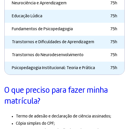
Neurociência e Aprendizagem
75h
Educação Lúdica
75h
Fundamentos de Psicopedagogia
75h
Transtornos e Dificuldades de Aprendizagem
75h
Transtornos do Neurodesenvolvimento
75h
Psicopedagogia Institucional: Teoria e Prática
75h
O que preciso para fazer minha
matrícula?
Termo de adesão e declaração de ciência assinados;
Cópia simples do CPF;