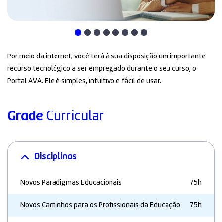
Por meio da internet, você terá à sua disposição um importante
recurso tecnológico a ser empregado durante o seu curso, o
Portal AVA. Ele é simples, intuitivo e fácil de usar.
Grade
Curricular
Disciplinas
Novos Paradigmas Educacionais
75h
Novos Caminhos para os Profissionais da Educação
75h