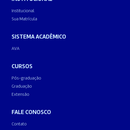
Institucional
Sua Matrícula
SISTEMA ACADÊMICO
AVA
CURSOS
Pós-graduação
Graduação
Extensão
FALE CONOSCO
Contato