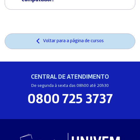
Voltar para a página de cursos
CENTRAL DE ATENDIMENTO
De segunda à sexta das 08h00 até 20h30
0800 725 3737