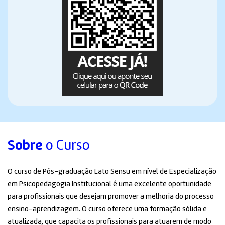
Sobre
o Curso
O curso de Pós-graduação Lato Sensu em nível de Especialização
em Psicopedagogia Institucional é uma excelente oportunidade
para profissionais que desejam promover a melhoria do processo
ensino-aprendizagem. O curso oferece uma formação sólida e
atualizada, que capacita os profissionais para atuarem de modo