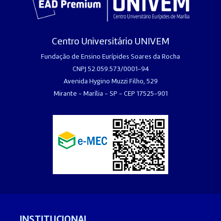
Centro Universitário UNIVEM
Fundação de Ensino Eurípides Soares da Rocha
CNPJ 52.059.573/0001-94
Avenida Hygino Muzzi Filho, 529
Mirante - Marília - SP - CEP 17525-901
INSTITUCIONAL