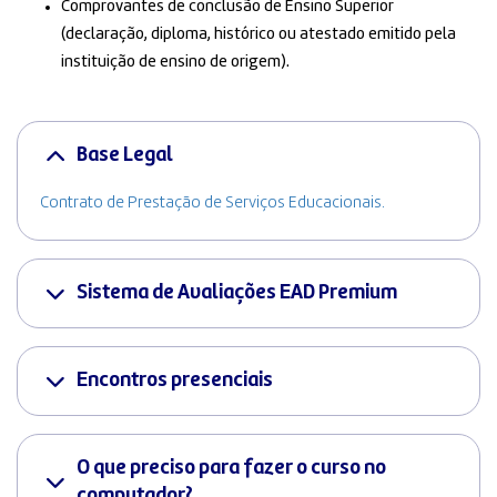
Comprovantes de conclusão de Ensino Superior
(declaração, diploma, histórico ou atestado emitido pela
instituição de ensino de origem).
Base Legal
Contrato de Prestação de Serviços Educacionais.
Sistema de Avaliações EAD Premium
Encontros presenciais
O que preciso para fazer o curso no
computador?