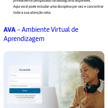
previamente pesquisado na bibliografia disponível.
Aqui você pode estudar uma disciplina por vez e concentrar
toda a sua atenção nela.
AVA
- Ambiente Virtual de
Aprendizagem