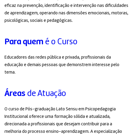
eficaz na prevenção, identificação e intervenção nas dificuldades
de aprendizagem, operando nas dimensões emocionais, motoras,
psicológicas, sociais e pedagógicas.
Para quem
é o Curso
Educadores das redes pública e privada, profissionais da
educação e demais pessoas que demonstrem interesse pelo
tema.
Áreas
de Atuação
O curso de Pós-graduação Lato Sensu em Psicopedagogia
Institucional oferece uma formação sólida e atualizada,
direcionada a profissionais que desejam contribuir para a
melhoria do processo ensino-aprendizagem. A especialização