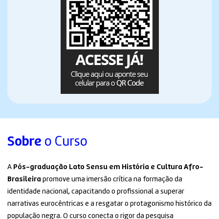
Sobre
o Curso
A
Pós-graduação Lato Sensu em História e Cultura Afro-
Brasileira
promove uma imersão crítica na formação da
identidade nacional, capacitando o profissional a superar
narrativas eurocêntricas e a resgatar o protagonismo histórico da
população negra
. O curso conecta o rigor da pesquisa