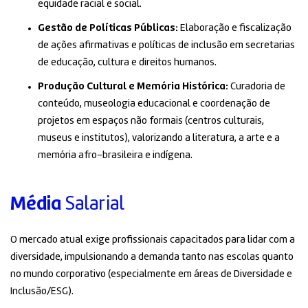
equidade racial e social.
Gestão de Políticas Públicas:
Elaboração e fiscalização
de ações afirmativas e políticas de inclusão em secretarias
de educação, cultura e direitos humanos
.
Produção Cultural e Memória Histórica:
Curadoria de
conteúdo, museologia educacional e coordenação de
projetos em espaços não formais (centros culturais,
museus e institutos), valorizando a literatura, a arte e a
memória afro-brasileira e indígena
.
Média
Salarial
O mercado atual exige profissionais capacitados para lidar com a
diversidade, impulsionando a demanda tanto nas escolas quanto
no mundo corporativo (especialmente em áreas de Diversidade e
Inclusão/ESG).