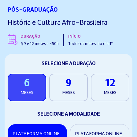
PÓS-GRADUAÇÃO
História e Cultura Afro-Brasileira
DURAÇÃO
INÍCIO
6,9 e 12 meses - 450h
Todos os meses, no dia 1º
SELECIONE A DURAÇÃO
6
9
12
MESES
MESES
MESES
SELECIONE A MODALIDADE
PLATAFORMA ONLINE
PLATAFORMA ONLINE