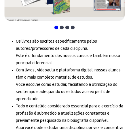
Os livros são escritos especificamente pelos
autores/professores de cada disciplina.
Este é o fundamento dos nossos cursos e também nosso
principal diferencial.
Com livros , videoaula e plataforma digital, nossos alunos
têm o mais completo material de estudos.
Você escolhe como estudar, facilitando a otimização do
seu tempo e adequando os estudos ao seu perfil de
aprendizado.
Todo o conteúdo considerado essencial para o exercício da
profissão é submetido a atualizações constantes e
previamente pesquisado na bibliografia disponível.
Aqui você pode estudar uma disciplina por vez e concentrar