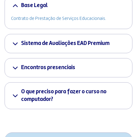
Base Legal
Contrato de Prestação de Serviços Educacionais.
Sistema de Avaliações EAD Premium
Encontros presenciais
O que preciso para fazer o curso no
computador?