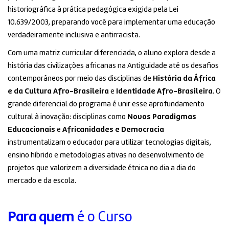
historiográfica à prática pedagógica exigida pela Lei
10.639/2003, preparando você para implementar uma educação
verdadeiramente inclusiva e antirracista
.
Com uma matriz curricular diferenciada, o aluno explora desde a
história das civilizações africanas na Antiguidade até os desafios
contemporâneos por meio das disciplinas de
História da África
e da Cultura Afro-Brasileira
e
Identidade Afro-Brasileira
. O
grande diferencial do programa é unir esse aprofundamento
cultural à inovação: disciplinas como
Novos Paradigmas
Educacionais
e
Africanidades e Democracia
instrumentalizam o educador para utilizar tecnologias digitais,
ensino híbrido e metodologias ativas no desenvolvimento de
projetos que valorizem a diversidade étnica no dia a dia do
mercado e da escola
.
Para quem
é o Curso