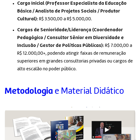
Cargo Inicial (Professor Especialista da Educação
Básica / Analista de Projetos Sociais / Produtor
Cultural):
R$ 3.500,00 a R$ 5.000,00.
Cargos de Senioridade/Liderança (Coordenador
Pedagógico / Consultor Sênior em Diversidade e
Inclusão / Gestor de Políticas Públicas):
R$ 7.000,00 a
R$ 12.000,00+, podendo atingir faixas de remuneração
superiores em grandes consultorias privadas ou cargos de
alto escalão no poder público.
Metodologia
e Material Didático