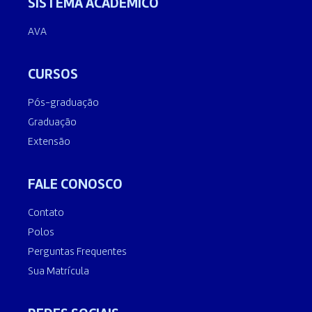
SISTEMA ACADÊMICO
AVA
CURSOS
Pós-graduação
Graduação
Extensão
FALE CONOSCO
Contato
Polos
Perguntas Frequentes
Sua Matrícula