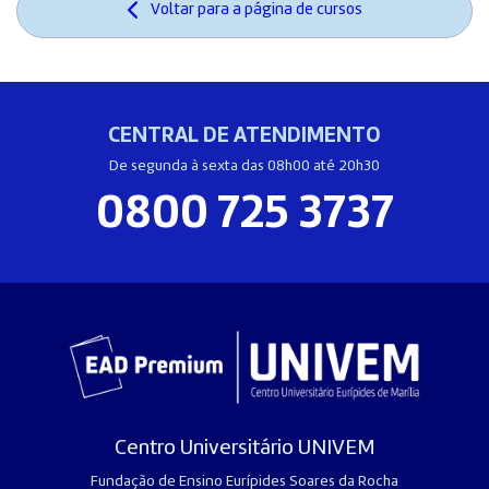
Voltar para a página de cursos
CENTRAL DE ATENDIMENTO
De segunda à sexta das 08h00 até 20h30
0800 725 3737
Centro Universitário UNIVEM
Fundação de Ensino Eurípides Soares da Rocha