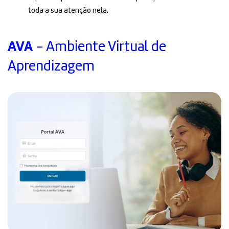
toda a sua atenção nela.
AVA
- Ambiente Virtual de
Aprendizagem