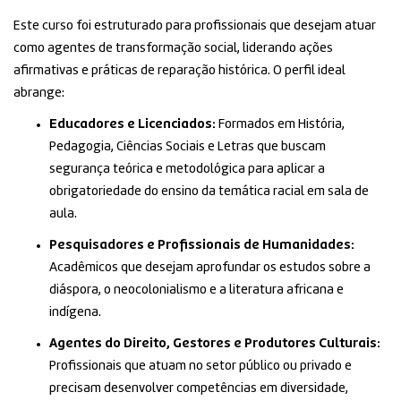
Este curso foi estruturado para profissionais que desejam atuar
como agentes de transformação social, liderando ações
afirmativas e práticas de reparação histórica
. O perfil ideal
abrange:
Educadores e Licenciados:
Formados em História,
Pedagogia, Ciências Sociais e Letras que buscam
segurança teórica e metodológica para aplicar a
obrigatoriedade do ensino da temática racial em sala de
aula
.
Pesquisadores e Profissionais de Humanidades:
Acadêmicos que desejam aprofundar os estudos sobre a
diáspora, o neocolonialismo e a literatura africana e
indígena
.
Agentes do Direito, Gestores e Produtores Culturais:
Profissionais que atuam no setor público ou privado e
precisam desenvolver competências em diversidade,