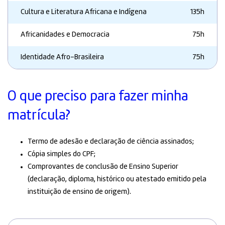
Cultura e Literatura Africana e Indígena
135h
Africanidades e Democracia
75h
Identidade Afro-Brasileira
75h
O que preciso para fazer minha
matrícula?
Termo de adesão e declaração de ciência assinados;
Cópia simples do CPF;
Comprovantes de conclusão de Ensino Superior
(declaração, diploma, histórico ou atestado emitido pela
instituição de ensino de origem).