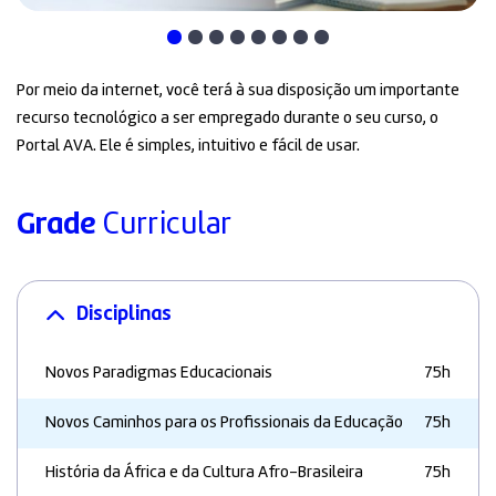
Por meio da internet, você terá à sua disposição um importante
recurso tecnológico a ser empregado durante o seu curso, o
Portal AVA. Ele é simples, intuitivo e fácil de usar.
Grade
Curricular
Disciplinas
Novos Paradigmas Educacionais
75h
Novos Caminhos para os Profissionais da Educação
75h
História da África e da Cultura Afro-Brasileira
75h