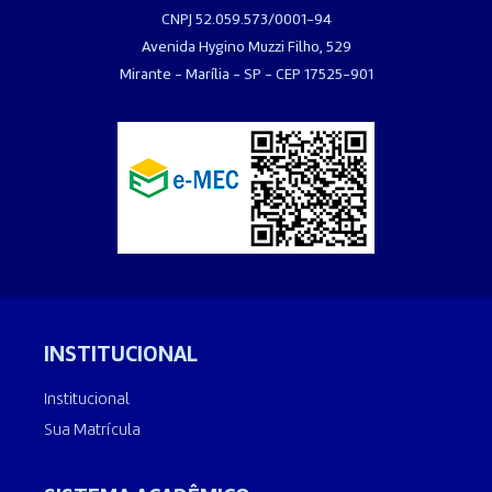
CNPJ 52.059.573/0001-94
Avenida Hygino Muzzi Filho, 529
Mirante - Marília - SP - CEP 17525-901
INSTITUCIONAL
Institucional
Sua Matrícula