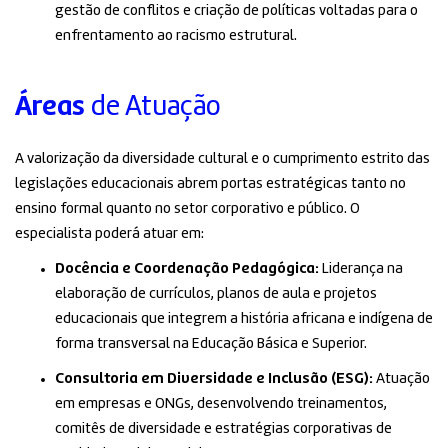
gestão de conflitos e criação de políticas voltadas para o
enfrentamento ao racismo estrutural
.
Áreas
de Atuação
A valorização da diversidade cultural e o cumprimento estrito das
legislações educacionais abrem portas estratégicas tanto no
ensino formal quanto no setor corporativo e público. O
especialista poderá atuar em:
Docência e Coordenação Pedagógica:
Liderança na
elaboração de currículos, planos de aula e projetos
educacionais que integrem a história africana e indígena de
forma transversal na Educação Básica e Superior
.
Consultoria em Diversidade e Inclusão (ESG):
Atuação
em empresas e ONGs, desenvolvendo treinamentos,
comitês de diversidade e estratégias corporativas de