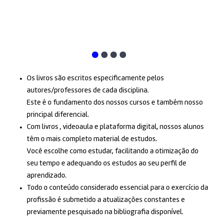
Os livros são escritos especificamente pelos
autores/professores de cada disciplina.
Este é o fundamento dos nossos cursos e também nosso
principal diferencial.
Com livros , videoaula e plataforma digital, nossos alunos
têm o mais completo material de estudos.
Você escolhe como estudar, facilitando a otimização do
seu tempo e adequando os estudos ao seu perfil de
aprendizado.
Todo o conteúdo considerado essencial para o exercício da
profissão é submetido a atualizações constantes e
previamente pesquisado na bibliografia disponível.