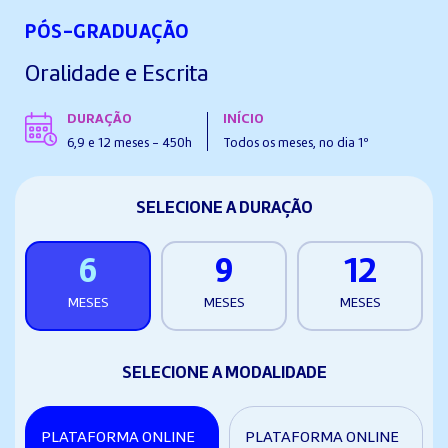
PÓS-GRADUAÇÃO
Oralidade e Escrita
DURAÇÃO
INÍCIO
6,9 e 12 meses - 450h
Todos os meses, no dia 1º
SELECIONE A DURAÇÃO
6
9
12
MESES
MESES
MESES
SELECIONE A MODALIDADE
PLATAFORMA ONLINE
PLATAFORMA ONLINE