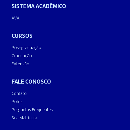
SISTEMA ACADÊMICO
AVA
CURSOS
Pós-graduação
Graduação
Extensão
FALE CONOSCO
Contato
Polos
Perguntas Frequentes
Sua Matrícula