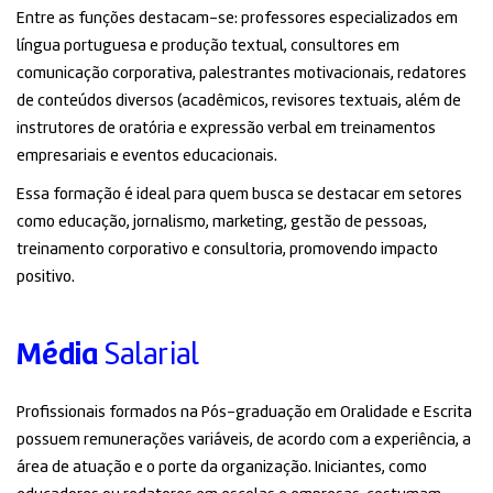
Entre as funções destacam-se: professores especializados em
língua portuguesa e produção textual, consultores em
comunicação corporativa, palestrantes motivacionais, redatores
de conteúdos diversos (acadêmicos, revisores textuais, além de
instrutores de oratória e expressão verbal em treinamentos
empresariais e eventos educacionais.
Essa formação é ideal para quem busca se destacar em setores
como educação, jornalismo, marketing, gestão de pessoas,
treinamento corporativo e consultoria, promovendo impacto
positivo.
Média
Salarial
Profissionais formados na Pós-graduação em Oralidade e Escrita
possuem remunerações variáveis, de acordo com a experiência, a
área de atuação e o porte da organização. Iniciantes, como