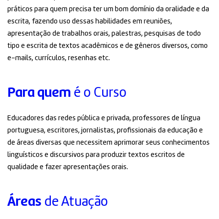
práticos para quem precisa ter um bom domínio da oralidade e da
escrita, fazendo uso dessas habilidades em reuniões,
apresentação de trabalhos orais, palestras, pesquisas de todo
tipo e escrita de textos acadêmicos e de gêneros diversos, como
e-mails, currículos, resenhas etc.
Para quem
é o Curso
Educadores das redes pública e privada, professores de língua
portuguesa, escritores, jornalistas, profissionais da educação e
de áreas diversas que necessitem aprimorar seus conhecimentos
linguísticos e discursivos para produzir textos escritos de
qualidade e fazer apresentações orais.
Áreas
de Atuação