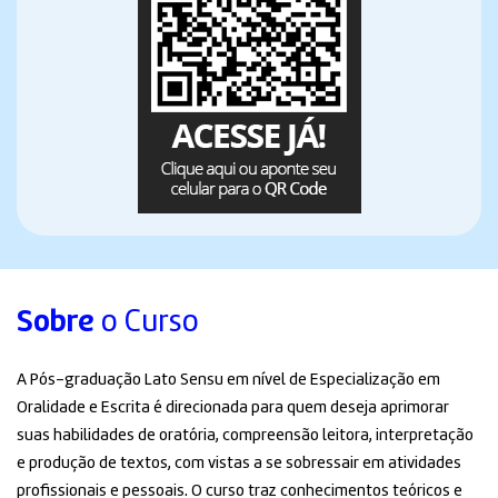
Sobre
o Curso
A Pós-graduação Lato Sensu em nível de Especialização em
Oralidade e Escrita é direcionada para quem deseja aprimorar
suas habilidades de oratória, compreensão leitora, interpretação
e produção de textos, com vistas a se sobressair em atividades
profissionais e pessoais. O curso traz conhecimentos teóricos e