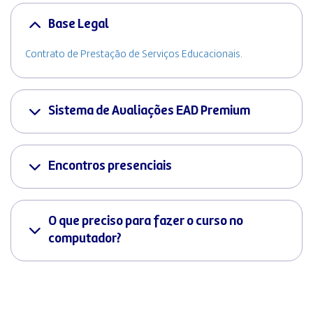
Base Legal
Contrato de Prestação de Serviços Educacionais.
Sistema de Avaliações EAD Premium
Encontros presenciais
O que preciso para fazer o curso no
computador?