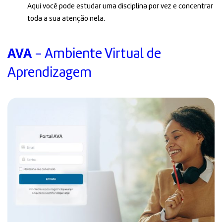
Aqui você pode estudar uma disciplina por vez e concentrar
toda a sua atenção nela.
AVA
- Ambiente Virtual de
Aprendizagem