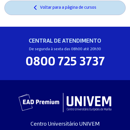
Voltar para a página de cursos
CENTRAL DE ATENDIMENTO
De segunda à sexta das 08h00 até 20h30
0800 725 3737
Centro Universitário UNIVEM