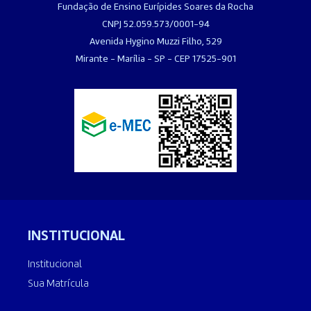
Fundação de Ensino Eurípides Soares da Rocha
CNPJ 52.059.573/0001-94
Avenida Hygino Muzzi Filho, 529
Mirante - Marília - SP - CEP 17525-901
INSTITUCIONAL
Institucional
Sua Matrícula