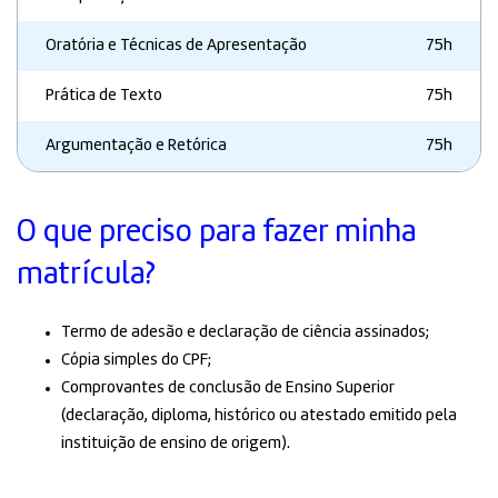
Oratória e Técnicas de Apresentação
75h
Prática de Texto
75h
Argumentação e Retórica
75h
O que preciso para fazer minha
matrícula?
Termo de adesão e declaração de ciência assinados;
Cópia simples do CPF;
Comprovantes de conclusão de Ensino Superior
(declaração, diploma, histórico ou atestado emitido pela
instituição de ensino de origem).