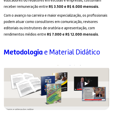
educadores ou redatores em escolas e empresas, costumam
receber remuneração entre
R$ 3.500 e R$ 6.000 mensais
.
Com o avanço na carreira e maior especialização, os profissionais
podem atuar como consultores em comunicação, revisores
editoriais ou instrutores de oratória e apresentação, com
rendimentos médios entre
R$ 7.000 e R$ 12.000 mensais
.
Metodologia
e Material Didático