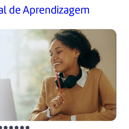
al de Aprendizagem