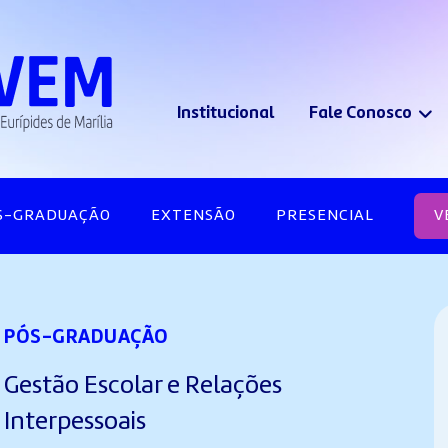
Institucional
Fale Conosco
S-GRADUAÇÃO
EXTENSÃO
PRESENCIAL
V
PÓS-GRADUAÇÃO
Gestão Escolar e Relações
Interpessoais