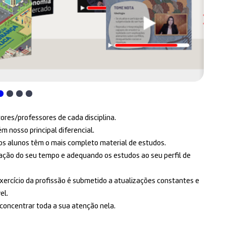
tores/professores de cada disciplina.
 nosso principal diferencial.
ssos alunos têm o mais completo material de estudos.
zação do seu tempo e adequando os estudos ao seu perfil de
xercício da profissão é submetido a atualizações constantes e
el.
 concentrar toda a sua atenção nela.