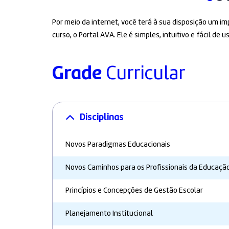
Por meio da internet, você terá à sua disposição um 
curso, o Portal AVA. Ele é simples, intuitivo e fácil de us
Grade
Curricular
Disciplinas
Novos Paradigmas Educacionais
Novos Caminhos para os Profissionais da Educaçã
Princípios e Concepções de Gestão Escolar
Planejamento Institucional