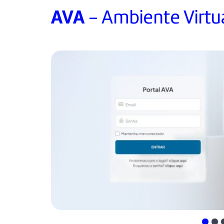
AVA
- Ambiente Virtu