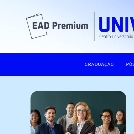
GRADUAÇÃO
PÓ