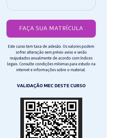
FAÇA SUA MATRÍCULA
Este curso tem taxa de adesão. Os valores podem
sofrer alteração sem prévio aviso e serão
reajustados anualmente de acordo com índices
legais. Consulte condições mínimas para estudo na
internet e informações sobre o material.
VALIDAÇÃO MEC DESTE CURSO