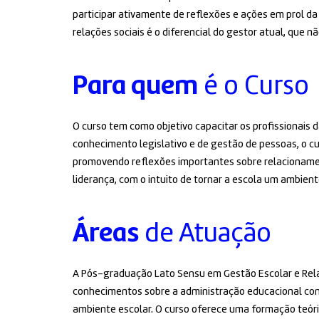
participar ativamente de reflexões e ações em prol da
relações sociais é o diferencial do gestor atual, que
Para quem
é o Curso
O curso tem como objetivo capacitar os profissionais
conhecimento legislativo e de gestão de pessoas, o cu
promovendo reflexões importantes sobre relacionament
liderança, com o intuito de tornar a escola um ambien
Áreas
de Atuação
A Pós-graduação Lato Sensu em Gestão Escolar e Rela
conhecimentos sobre a administração educacional com 
ambiente escolar. O curso oferece uma formação teóri