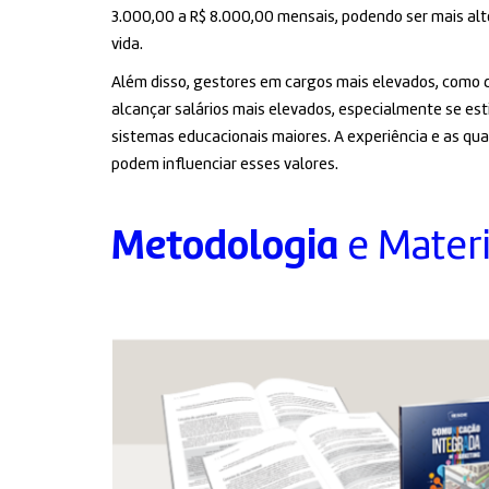
3.000,00 a R$ 8.000,00 mensais, podendo ser mais alt
vida.
Além disso, gestores em cargos mais elevados, como 
alcançar salários mais elevados, especialmente se es
sistemas educacionais maiores. A experiência e as q
podem influenciar esses valores.
Metodologia
e Materi