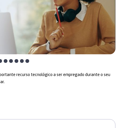
importante recurso tecnológico a ser empregado durante o seu
ar.