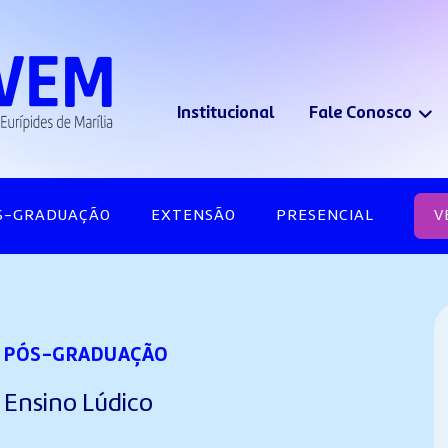
Institucional
Fale Conosco
S-GRADUAÇÃO
EXTENSÃO
PRESENCIAL
V
PÓS-GRADUAÇÃO
Ensino Lúdico