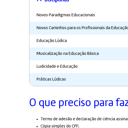
Novos Paradigmas Educacionais
Novos Caminhos para os Profissionais da Educaçã
Educação Lúdica
Musicalização na Educação Básica
Ludicidade e Educação
Práticas Lúdicas
O que preciso para fa
Termo de adesão e declaração de ciência assina
Cópia simples do CPF;