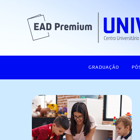
GRADUAÇÃO
PÓ