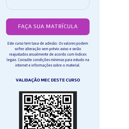
FAÇA SUA MATRÍCULA
Este curso tem taxa de adesão. Os valores podem
sofrer alteração sem prévio aviso e serão
reajustados anualmente de acordo com índices
legais. Consulte condições mínimas para estudo na
internet e informações sobre o material.
VALIDAÇÃO MEC DESTE CURSO