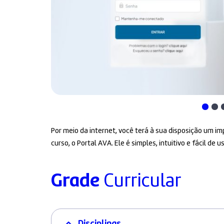
Por meio da internet, você terá à sua disposição um 
curso, o Portal AVA. Ele é simples, intuitivo e fácil de us
Grade
Curricular
Disciplinas