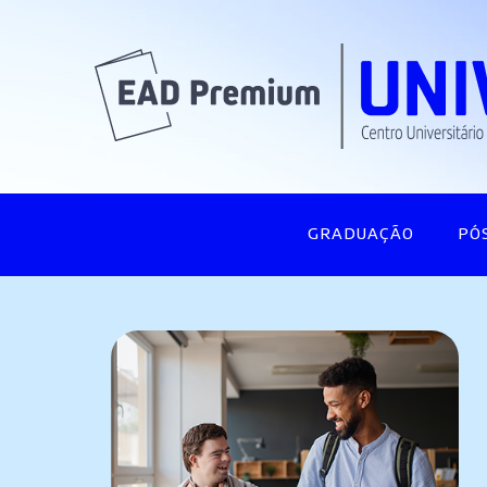
GRADUAÇÃO
PÓ