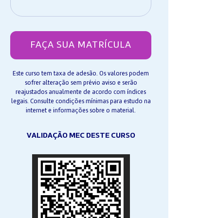
FAÇA SUA MATRÍCULA
Este curso tem taxa de adesão. Os valores podem
sofrer alteração sem prévio aviso e serão
reajustados anualmente de acordo com índices
legais. Consulte condições mínimas para estudo na
internet e informações sobre o material.
VALIDAÇÃO MEC DESTE CURSO