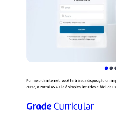
Por meio da internet, você terá à sua disposição um 
curso, o Portal AVA. Ele é simples, intuitivo e fácil de us
Grade
Curricular