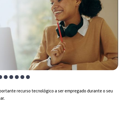
importante recurso tecnológico a ser empregado durante o seu
ar.