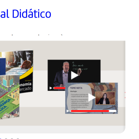
al Didático