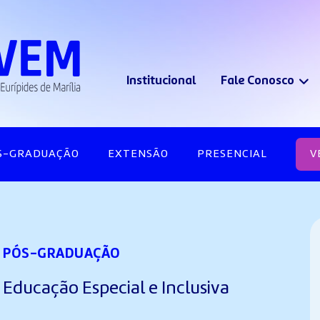
Institucional
Fale Conosco
S-GRADUAÇÃO
EXTENSÃO
PRESENCIAL
V
PÓS-GRADUAÇÃO
Educação Especial e Inclusiva