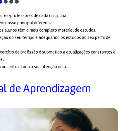
tores/professores de cada disciplina.
 nosso principal diferencial.
ssos alunos têm o mais completo material de estudos.
zação do seu tempo e adequando os estudos ao seu perfil de
xercício da profissão é submetido a atualizações constantes e
el.
 concentrar toda a sua atenção nela.
al de Aprendizagem