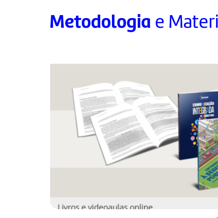
Metodologia
e Materi