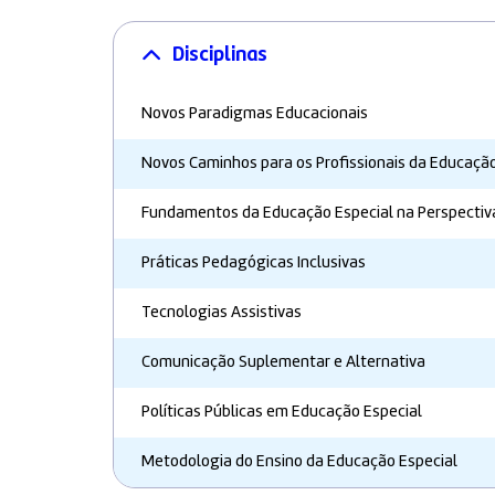
Disciplinas
Novos Paradigmas Educacionais
Novos Caminhos para os Profissionais da Educaçã
Fundamentos da Educação Especial na Perspectiva
Práticas Pedagógicas Inclusivas
Tecnologias Assistivas
Comunicação Suplementar e Alternativa
Políticas Públicas em Educação Especial
Metodologia do Ensino da Educação Especial