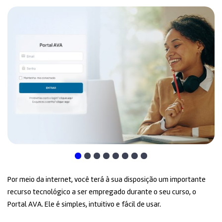
Por meio da internet, você terá à sua disposição um importante
recurso tecnológico a ser empregado durante o seu curso, o
Portal AVA. Ele é simples, intuitivo e fácil de usar.