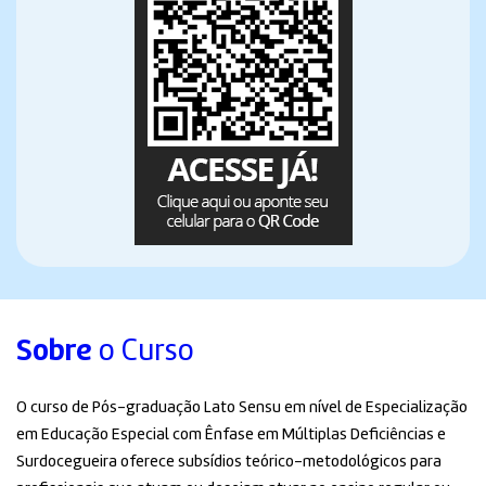
Sobre
o Curso
O curso de Pós-graduação Lato Sensu em nível de Especialização
em Educação Especial com Ênfase em Múltiplas Deficiências e
Surdocegueira oferece subsídios teórico-metodológicos para