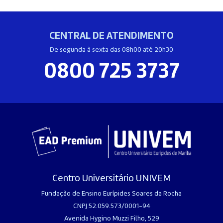
CENTRAL DE ATENDIMENTO
De segunda à sexta das 08h00 até 20h30
0800 725 3737
Centro Universitário UNIVEM
Fundação de Ensino Eurípides Soares da Rocha
CNPJ 52.059.573/0001-94
Avenida Hygino Muzzi Filho, 529