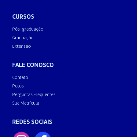
CURSOS
Pós-graduação
Graduação
Extensão
FALE CONOSCO
Contato
Polos
Perguntas Frequentes
Sua Matrícula
REDES SOCIAIS