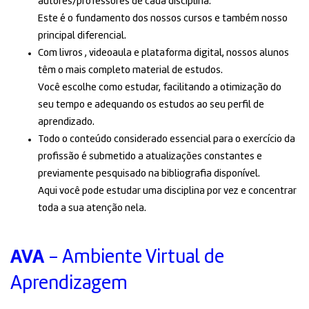
autores/professores de cada disciplina.
Este é o fundamento dos nossos cursos e também nosso
principal diferencial.
Com livros , videoaula e plataforma digital, nossos alunos
têm o mais completo material de estudos.
Você escolhe como estudar, facilitando a otimização do
seu tempo e adequando os estudos ao seu perfil de
aprendizado.
Todo o conteúdo considerado essencial para o exercício da
profissão é submetido a atualizações constantes e
previamente pesquisado na bibliografia disponível.
Aqui você pode estudar uma disciplina por vez e concentrar
toda a sua atenção nela.
AVA
- Ambiente Virtual de
Aprendizagem