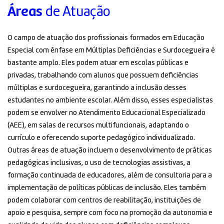
Áreas
de Atuação
O campo de atuação dos profissionais formados em Educação
Especial com ênfase em Múltiplas Deficiências e Surdocegueira é
bastante amplo. Eles podem atuar em escolas públicas e
privadas, trabalhando com alunos que possuem deficiências
múltiplas e surdocegueira, garantindo a inclusão desses
estudantes no ambiente escolar. Além disso, esses especialistas
podem se envolver no Atendimento Educacional Especializado
(AEE), em salas de recursos multifuncionais, adaptando o
currículo e oferecendo suporte pedagógico individualizado.
Outras áreas de atuação incluem o desenvolvimento de práticas
pedagógicas inclusivas, o uso de tecnologias assistivas, a
formação continuada de educadores, além de consultoria para a
implementação de políticas públicas de inclusão. Eles também
podem colaborar com centros de reabilitação, instituições de
apoio e pesquisa, sempre com foco na promoção da autonomia e