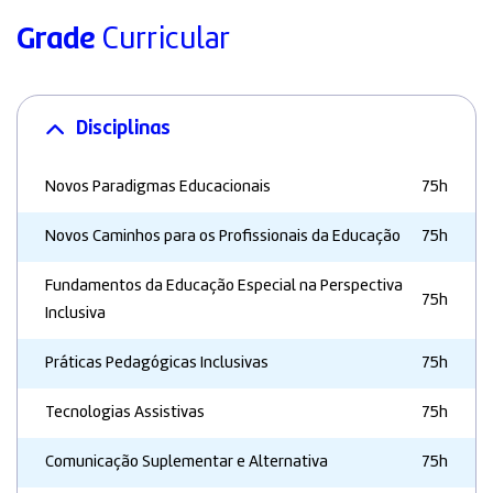
Grade
Curricular
Disciplinas
Novos Paradigmas Educacionais
75h
Novos Caminhos para os Profissionais da Educação
75h
Fundamentos da Educação Especial na Perspectiva
75h
Inclusiva
Práticas Pedagógicas Inclusivas
75h
Tecnologias Assistivas
75h
Comunicação Suplementar e Alternativa
75h