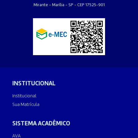
Mirante - Marília - SP - CEP 17525-901
INSTITUCIONAL
Institucional
Sua Matrícula
SISTEMA ACADÊMICO
AVA