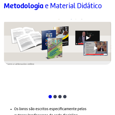
Metodologia
e Material Didático
Os livros são escritos especificamente pelos