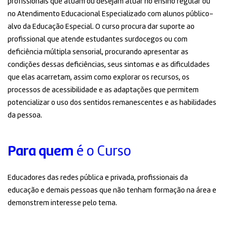
profissionais que atuam ou desejam atuar no ensino regular ou
no Atendimento Educacional Especializado com alunos público-
alvo da Educação Especial. O curso procura dar suporte ao
profissional que atende estudantes surdocegos ou com
deficiência múltipla sensorial, procurando apresentar as
condições dessas deficiências, seus sintomas e as dificuldades
que elas acarretam, assim como explorar os recursos, os
processos de acessibilidade e as adaptações que permitem
potencializar o uso dos sentidos remanescentes e as habilidades
da pessoa.
Para quem
é o Curso
Educadores das redes pública e privada, profissionais da
educação e demais pessoas que não tenham formação na área e
demonstrem interesse pelo tema.