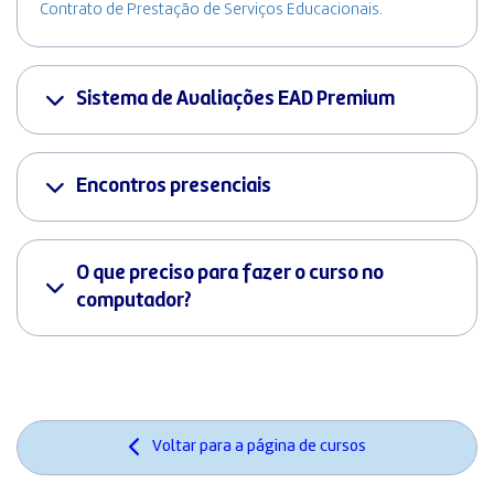
Contrato de Prestação de Serviços Educacionais.
Sistema de Avaliações EAD Premium
Encontros presenciais
O que preciso para fazer o curso no
computador?
Voltar para a página de cursos