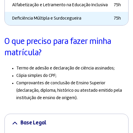
Alfabetização e Letramento na Educação Inclusiva
75h
Deficiência Múltipla e Surdocegueira
75h
O que preciso para fazer minha
matrícula?
Termo de adesão e declaração de ciência assinados;
Cópia simples do CPF;
Comprovantes de conclusão de Ensino Superior
(declaração, diploma, histórico ou atestado emitido pela
instituição de ensino de origem).
Base Legal