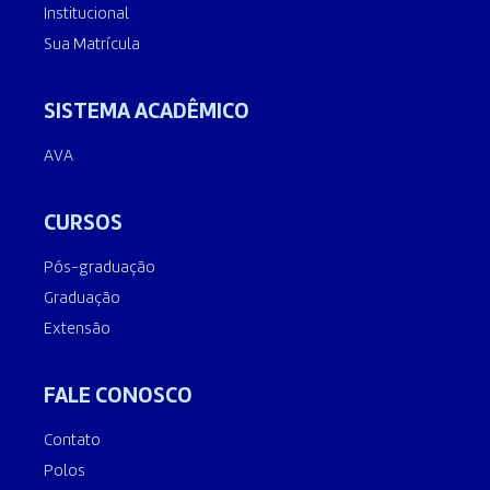
Institucional
Sua Matrícula
SISTEMA ACADÊMICO
AVA
CURSOS
Pós-graduação
Graduação
Extensão
FALE CONOSCO
Contato
Polos