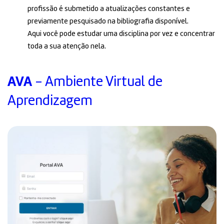
profissão é submetido a atualizações constantes e
previamente pesquisado na bibliografia disponível.
Aqui você pode estudar uma disciplina por vez e concentrar
toda a sua atenção nela.
AVA
- Ambiente Virtual de
Aprendizagem