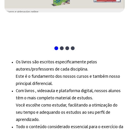
Os livros são escritos especificamente pelos
autores/professores de cada disciplina.
Este é o fundamento dos nossos cursos e também nosso
principal diferencial.
Com livros , videoaula e plataforma digital, nossos alunos
têm o mais completo material de estudos.
Você escolhe como estudar, facilitando a otimização do
seu tempo e adequando os estudos ao seu perfil de
aprendizado.
Todo o conteúdo considerado essencial para o exercício da