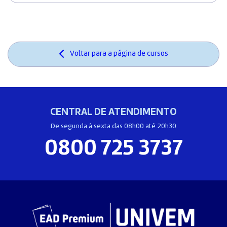
Voltar para a página de cursos
CENTRAL DE ATENDIMENTO
De segunda à sexta das 08h00 até 20h30
0800 725 3737