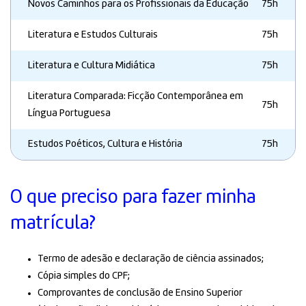
Novos Caminhos para os Profissionais da Educação
75h
Literatura e Estudos Culturais
75h
Literatura e Cultura Midiática
75h
Literatura Comparada: Ficção Contemporânea em
75h
Língua Portuguesa
Estudos Poéticos, Cultura e História
75h
O que preciso para fazer minha
matrícula?
Termo de adesão e declaração de ciência assinados;
Cópia simples do CPF;
Comprovantes de conclusão de Ensino Superior