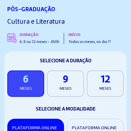
PÓS-GRADUAÇÃO
Cultura e Literatura
DURAÇÃO
INÍCIO
6 ,9 ou 12 meses - 450h
Todos os meses, no dia 1º
SELECIONE A DURAÇÃO
6
9
12
MESES
MESES
MESES
SELECIONE A MODALIDADE
PLATAFORMA ONLINE
PLATAFORMA ONLINE