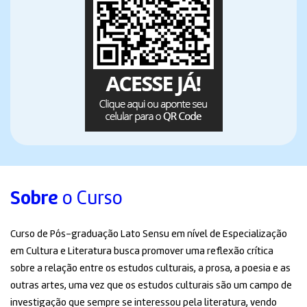
Sobre
o Curso
Curso de Pós-graduação Lato Sensu em nível de Especialização
em Cultura e Literatura busca promover uma reflexão crítica
sobre a relação entre os estudos culturais, a prosa, a poesia e as
outras artes, uma vez que os estudos culturais são um campo de
investigação que sempre se interessou pela literatura, vendo