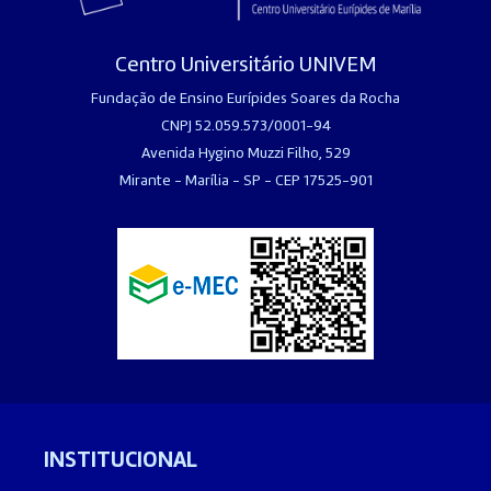
Centro Universitário UNIVEM
Fundação de Ensino Eurípides Soares da Rocha
CNPJ 52.059.573/0001-94
Avenida Hygino Muzzi Filho, 529
Mirante - Marília - SP - CEP 17525-901
INSTITUCIONAL