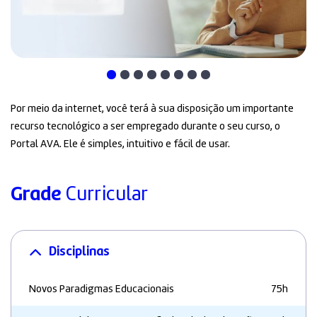
Por meio da internet, você terá à sua disposição um importante
recurso tecnológico a ser empregado durante o seu curso, o
Portal AVA. Ele é simples, intuitivo e fácil de usar.
Grade
Curricular
Disciplinas
Novos Paradigmas Educacionais
75h