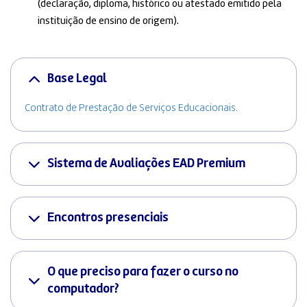
(declaração, diploma, histórico ou atestado emitido pela
instituição de ensino de origem).
Base Legal
Contrato de Prestação de Serviços Educacionais.
Sistema de Avaliações EAD Premium
Encontros presenciais
O que preciso para fazer o curso no
computador?