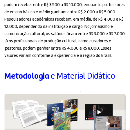
podem receber entre R$ 3.500 a R$ 10.000, enquanto professores
de ensino básico e médio ganham entre R$ 2.000 a R$ 5.000.
Pesquisadores acadêmicos recebem, em média, de R$ 4.000 a R$
12.000, dependendo da instituição e cargo. No jornalismo e
comunicação cultural, os salários ficam entre R$ 3.000 e R$ 7.000.
Já os profissionais de produção cultural, como curadores e
gestores, podem ganhar entre R$ 4.000 e R$ 8.000. Esses
valores variam conforme a experiência e a região do Brasil.
Metodologia
e Material Didático