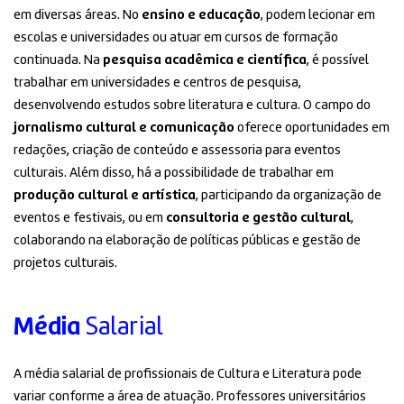
em diversas áreas. No
ensino e educação
, podem lecionar em
escolas e universidades ou atuar em cursos de formação
continuada. Na
pesquisa acadêmica e científica
, é possível
trabalhar em universidades e centros de pesquisa,
desenvolvendo estudos sobre literatura e cultura. O campo do
jornalismo cultural e comunicação
oferece oportunidades em
redações, criação de conteúdo e assessoria para eventos
culturais. Além disso, há a possibilidade de trabalhar em
produção cultural e artística
, participando da organização de
eventos e festivais, ou em
consultoria e gestão cultural
,
colaborando na elaboração de políticas públicas e gestão de
projetos culturais.
Média
Salarial
A média salarial de profissionais de Cultura e Literatura pode
variar conforme a área de atuação. Professores universitários