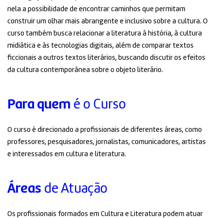
nela a possibilidade de encontrar caminhos que permitam
construir um olhar mais abrangente e inclusivo sobre a cultura. O
curso também busca relacionar a literatura à história, à cultura
midiática e às tecnologias digitais, além de comparar textos
ficcionais a outros textos literários, buscando discutir os efeitos
da cultura contemporânea sobre o objeto literário.
Para quem
é o Curso
O curso é direcionado a profissionais de diferentes áreas, como
professores, pesquisadores, jornalistas, comunicadores, artistas
e interessados em cultura e literatura.
Áreas
de Atuação
Os profissionais formados em Cultura e Literatura podem atuar