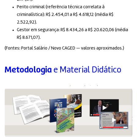
Perito criminal (referência técnica correlata à
criminalística): R$ 2.454,01 a R$ 4.618,12 (média R$
2.522,92).
Gestor em segurança: R$ 8.434,26 a R$ 20.620,06 (média
R$ 8.671,07).
(Fontes: Portal Salário / Novo CAGED — valores aproximados.)
Metodologia
e Material Didático