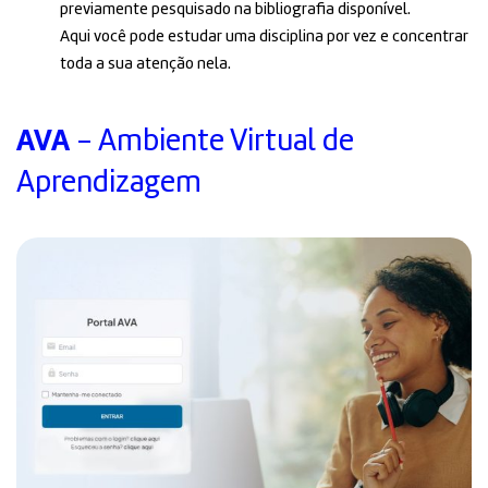
previamente pesquisado na bibliografia disponível.
Aqui você pode estudar uma disciplina por vez e concentrar
toda a sua atenção nela.
AVA
- Ambiente Virtual de
Aprendizagem