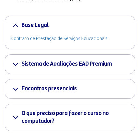
Base Legal
Contrato de Prestação de Serviços Educacionais.
Sistema de Avaliações EAD Premium
Encontros presenciais
O que preciso para fazer o curso no
computador?