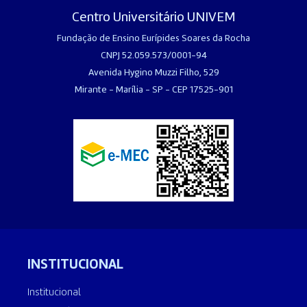
Centro Universitário UNIVEM
Fundação de Ensino Eurípides Soares da Rocha
CNPJ 52.059.573/0001-94
Avenida Hygino Muzzi Filho, 529
Mirante - Marília - SP - CEP 17525-901
INSTITUCIONAL
Institucional