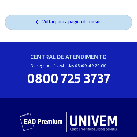
Voltar para a página de cursos
CENTRAL DE ATENDIMENTO
De segunda à sexta das 08h00 até 20h30
0800 725 3737