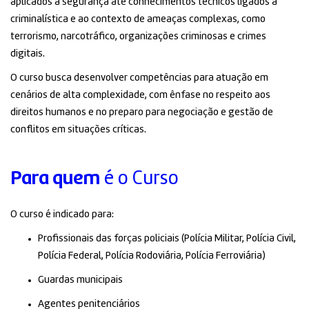
aplicados à segurança até conhecimentos técnicos ligados a
criminalística e ao contexto de ameaças complexas, como
terrorismo, narcotráfico, organizações criminosas e crimes
digitais.
O curso busca desenvolver competências para atuação em
cenários de alta complexidade, com ênfase no respeito aos
direitos humanos e no preparo para negociação e gestão de
conflitos em situações críticas.
Para quem
é o Curso
O curso é indicado para:
Profissionais das forças policiais (Polícia Militar, Polícia Civil,
Polícia Federal, Polícia Rodoviária, Polícia Ferroviária)
Guardas municipais
Agentes penitenciários