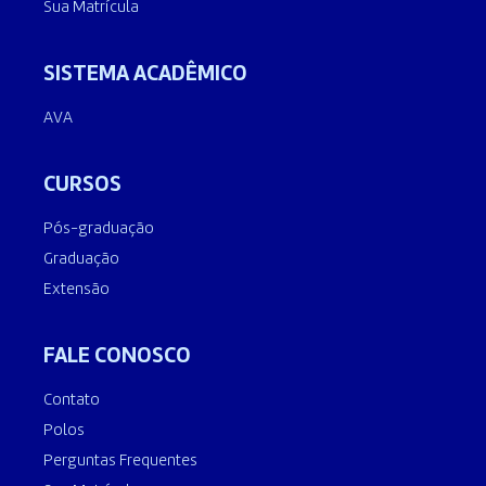
Sua Matrícula
SISTEMA ACADÊMICO
AVA
CURSOS
Pós-graduação
Graduação
Extensão
FALE CONOSCO
Contato
Polos
Perguntas Frequentes