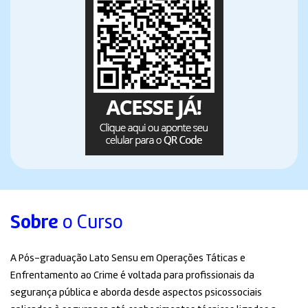
Sobre
o Curso
A Pós-graduação Lato Sensu em Operações Táticas e
Enfrentamento ao Crime é voltada para profissionais da
segurança pública e aborda desde aspectos psicossociais