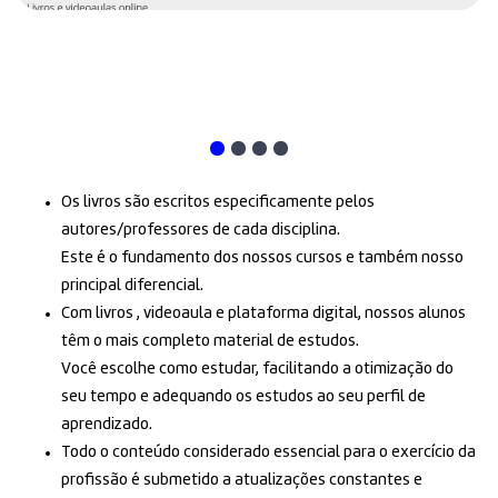
Os livros são escritos especificamente pelos
autores/professores de cada disciplina.
Este é o fundamento dos nossos cursos e também nosso
principal diferencial.
Com livros , videoaula e plataforma digital, nossos alunos
têm o mais completo material de estudos.
Você escolhe como estudar, facilitando a otimização do
seu tempo e adequando os estudos ao seu perfil de
aprendizado.
Todo o conteúdo considerado essencial para o exercício da
profissão é submetido a atualizações constantes e