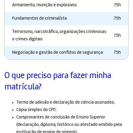
Armamento, munição e explosivos
75h
Fundamentos de criminalísta
75h
Terrorismo, narcotráfico, organizações criminosas
75h
e crimes digitais
Negociação e gestão de conflitos de segurança
75h
O que preciso para fazer minha
matrícula?
Termo de adesão e declaração de ciência assinados;
Cópia simples do CPF;
Comprovantes de conclusão de Ensino Superior
(declaração, diploma, histórico ou atestado emitido pela
instituição de ensino de origem).