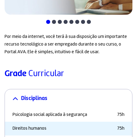
Por meio da internet, você terá à sua disposição um importante
recurso tecnológico a ser empregado durante o seu curso, o
Portal AVA. Ele é simples, intuitivo e fácil de usar.
Grade
Curricular
Disciplinas
Psicologia social aplicada à segurança
75h
Direitos humanos
75h