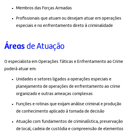
Membros das Forças Armadas
Profissionais que atuam ou desejam atuar em operações
especiais e no enfrentamento direto à criminalidade
Áreas
de Atuação
O especialista em Operações Táticas e Enfrentamento ao Crime
poderá atuar em:
Unidades e setores ligados a operações especiais e
planejamento de operações de enfrentamento ao crime
organizado e outras ameaças complexas
Funções e rotinas que exijam análise criminal e produção
de conhecimento aplicado à tomada de decisão
Atuação com fundamentos de criminalística, preservação
de local, cadeia de custódia e compreensão de elementos