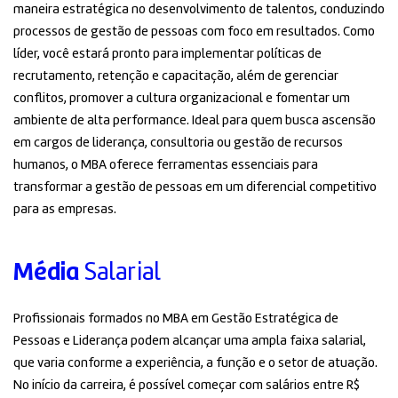
maneira estratégica no desenvolvimento de talentos, conduzindo
processos de gestão de pessoas com foco em resultados. Como
líder, você estará pronto para implementar políticas de
recrutamento, retenção e capacitação, além de gerenciar
conflitos, promover a cultura organizacional e fomentar um
ambiente de alta performance. Ideal para quem busca ascensão
em cargos de liderança, consultoria ou gestão de recursos
humanos, o MBA oferece ferramentas essenciais para
transformar a gestão de pessoas em um diferencial competitivo
para as empresas.
Média
Salarial
Profissionais formados no MBA em Gestão Estratégica de
Pessoas e Liderança podem alcançar uma ampla faixa salarial,
que varia conforme a experiência, a função e o setor de atuação.
No início da carreira, é possível começar com salários entre R$