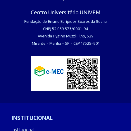
Centro Universitário UNIVEM
Fundação de Ensino Eurípides Soares da Rocha
CNPJ 52.059.573/0001-94
Avenida Hygino Muzzi Filho, 529
Mirante - Marília - SP - CEP 17525-901
INSTITUCIONAL
Institucional