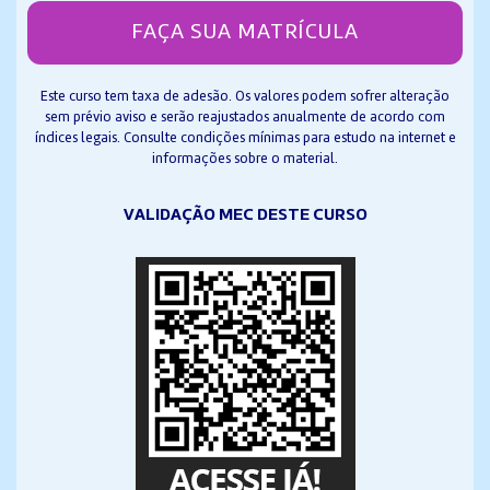
FAÇA SUA MATRÍCULA
Este curso tem taxa de adesão. Os valores podem sofrer alteração
sem prévio aviso e serão reajustados anualmente de acordo com
índices legais. Consulte condições mínimas para estudo na internet e
informações sobre o material.
VALIDAÇÃO MEC DESTE CURSO