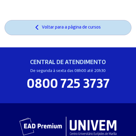
Voltar para a página de cursos
CENTRAL DE ATENDIMENTO
De segunda à sexta das 08h00 até 20h30
0800 725 3737