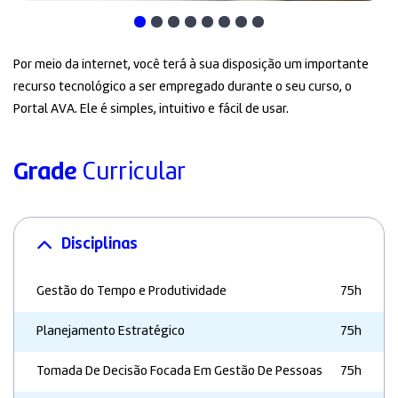
Por meio da internet, você terá à sua disposição um importante
recurso tecnológico a ser empregado durante o seu curso, o
Portal AVA. Ele é simples, intuitivo e fácil de usar.
Grade
Curricular
Disciplinas
Gestão do Tempo e Produtividade
75h
Planejamento Estratégico
75h
Tomada De Decisão Focada Em Gestão De Pessoas
75h