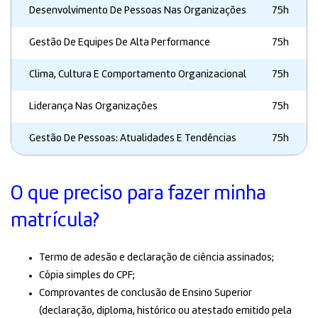
Desenvolvimento De Pessoas Nas Organizações
75h
Gestão De Equipes De Alta Performance
75h
Clima, Cultura E Comportamento Organizacional
75h
Liderança Nas Organizações
75h
Gestão De Pessoas: Atualidades E Tendências
75h
O que preciso para fazer minha
matrícula?
Termo de adesão e declaração de ciência assinados;
Cópia simples do CPF;
Comprovantes de conclusão de Ensino Superior
(declaração, diploma, histórico ou atestado emitido pela