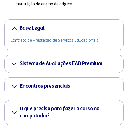
instituição de ensino de origem).
Base Legal
Contrato de Prestação de Serviços Educacionais.
Sistema de Avaliações EAD Premium
Encontros presenciais
O que preciso para fazer o curso no
computador?