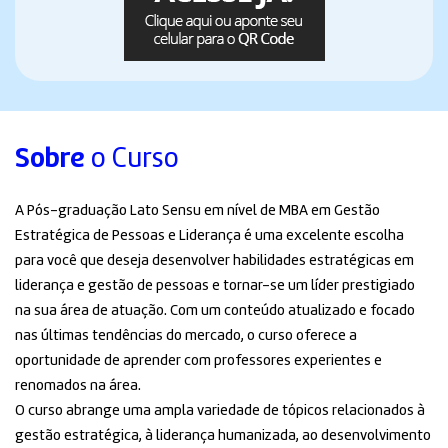
Sobre
o Curso
A Pós-graduação Lato Sensu em nível de MBA em Gestão
Estratégica de Pessoas e Liderança é uma excelente escolha
para você que deseja desenvolver habilidades estratégicas em
liderança e gestão de pessoas e tornar-se um líder prestigiado
na sua área de atuação. Com um conteúdo atualizado e focado
nas últimas tendências do mercado, o curso oferece a
oportunidade de aprender com professores experientes e
renomados na área.
O curso abrange uma ampla variedade de tópicos relacionados à
gestão estratégica, à liderança humanizada, ao desenvolvimento