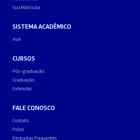
Sua Matrícula
SISTEMA ACADÊMICO
AVA
CURSOS
Pós-graduação
Graduação
Extensão
FALE CONOSCO
Contato
Polos
Perguntas Frequentes