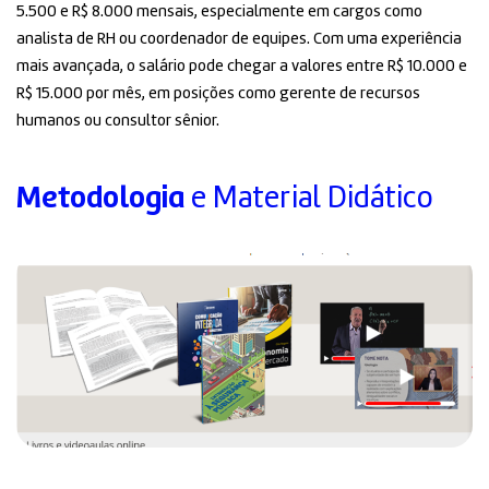
5.500 e R$ 8.000 mensais, especialmente em cargos como
analista de RH ou coordenador de equipes. Com uma experiência
mais avançada, o salário pode chegar a valores entre R$ 10.000 e
R$ 15.000 por mês, em posições como gerente de recursos
humanos ou consultor sênior.
Metodologia
e Material Didático