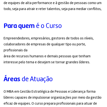
de equipes de alta performance e à gestão de pessoas como um
todo, seja para atrair e reter talentos, seja para mediar conflitos,
Para quem
é o Curso
Empreendedores, empresários, gestores de todos os níveis,
colaboradores de empresas de qualquer tipo ou porte,
profissionais da
área de recursos humanos e demais pessoas que tenham
interesse pelo tema e desejem se tornar grandes líderes.
Áreas
de Atuação
O MBA em Gestão Estratégica de Pessoas e Liderança forma
líderes capazes de impulsionar organizações por meio da gestão
eficaz de equipes. O curso prepara profissionais para atuar de