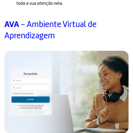
toda a sua atenção nela.
AVA
- Ambiente Virtual de
Aprendizagem