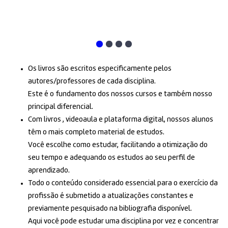
Os livros são escritos especificamente pelos
autores/professores de cada disciplina.
Este é o fundamento dos nossos cursos e também nosso
principal diferencial.
Com livros , videoaula e plataforma digital, nossos alunos
têm o mais completo material de estudos.
Você escolhe como estudar, facilitando a otimização do
seu tempo e adequando os estudos ao seu perfil de
aprendizado.
Todo o conteúdo considerado essencial para o exercício da
profissão é submetido a atualizações constantes e
previamente pesquisado na bibliografia disponível.
Aqui você pode estudar uma disciplina por vez e concentrar