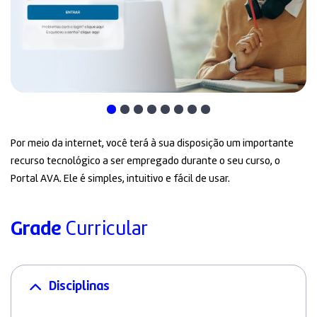
Por meio da internet, você terá à sua disposição um importante
recurso tecnológico a ser empregado durante o seu curso, o
Portal AVA. Ele é simples, intuitivo e fácil de usar.
Grade
Curricular
Disciplinas