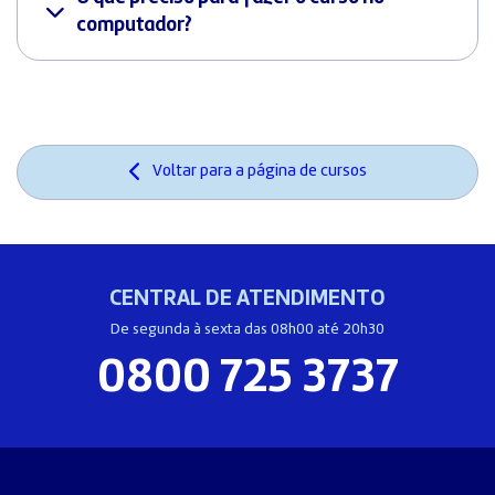
computador?
Voltar para a página de cursos
CENTRAL DE ATENDIMENTO
De segunda à sexta das 08h00 até 20h30
0800 725 3737