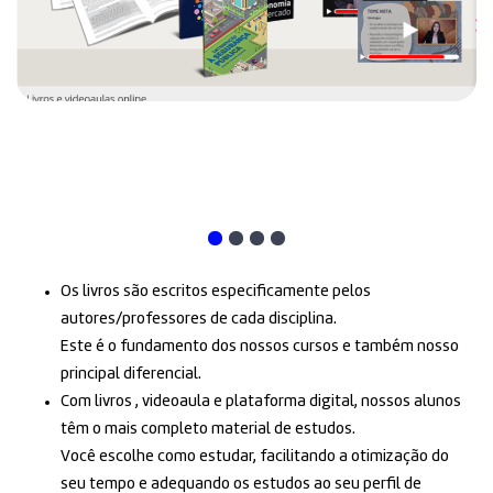
Os livros são escritos especificamente pelos
autores/professores de cada disciplina.
Este é o fundamento dos nossos cursos e também nosso
principal diferencial.
Com livros , videoaula e plataforma digital, nossos alunos
têm o mais completo material de estudos.
Você escolhe como estudar, facilitando a otimização do
seu tempo e adequando os estudos ao seu perfil de