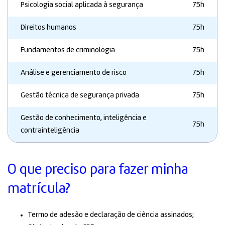
Psicologia social aplicada à segurança
75h
Direitos humanos
75h
Fundamentos de criminologia
75h
Análise e gerenciamento de risco
75h
Gestão técnica de segurança privada
75h
Gestão de conhecimento, inteligência e
75h
contrainteligência
O que preciso para fazer minha
matrícula?
Termo de adesão e declaração de ciência assinados;