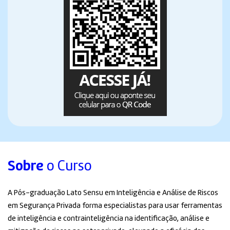
Sobre
o Curso
A Pós-graduação Lato Sensu em Inteligência e Análise de Riscos
em Segurança Privada forma especialistas para usar ferramentas
de inteligência e contrainteligência na identificação, análise e