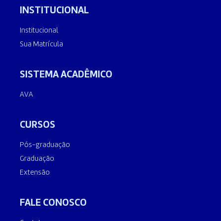
INSTITUCIONAL
Institucional
Sua Matrícula
SISTEMA ACADÊMICO
AVA
CURSOS
Pós-graduação
Graduação
Extensão
FALE CONOSCO