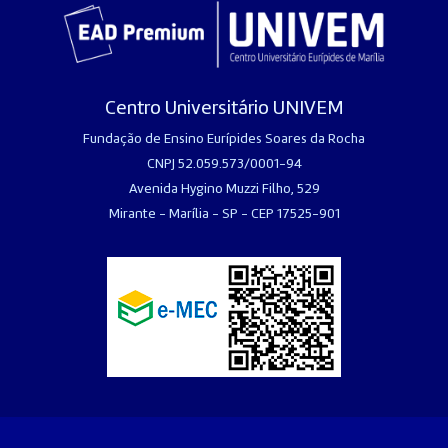
Centro Universitário UNIVEM
Fundação de Ensino Eurípides Soares da Rocha
CNPJ 52.059.573/0001-94
Avenida Hygino Muzzi Filho, 529
Mirante - Marília - SP - CEP 17525-901