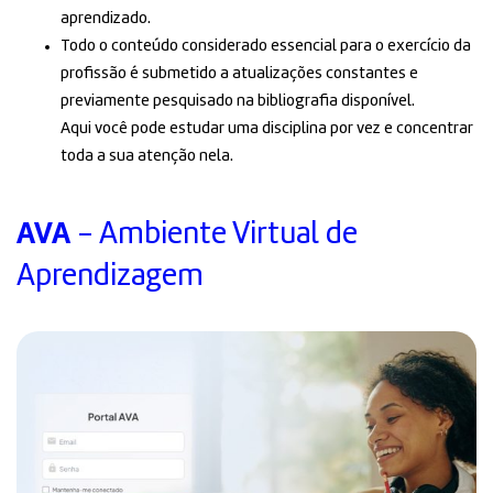
aprendizado.
Todo o conteúdo considerado essencial para o exercício da
profissão é submetido a atualizações constantes e
previamente pesquisado na bibliografia disponível.
Aqui você pode estudar uma disciplina por vez e concentrar
toda a sua atenção nela.
AVA
- Ambiente Virtual de
Aprendizagem