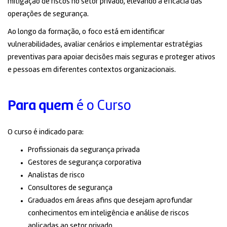
mitigação de riscos no setor privado, elevando a eficácia das
operações de segurança.
Ao longo da formação, o foco está em identificar
vulnerabilidades, avaliar cenários e implementar estratégias
preventivas para apoiar decisões mais seguras e proteger ativos
e pessoas em diferentes contextos organizacionais.
Para quem
é o Curso
O curso é indicado para:
Profissionais da segurança privada
Gestores de segurança corporativa
Analistas de risco
Consultores de segurança
Graduados em áreas afins que desejam aprofundar
conhecimentos em inteligência e análise de riscos
aplicadas ao setor privado