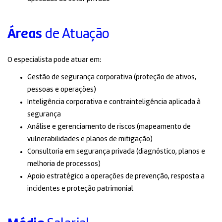
Áreas
de Atuação
O especialista pode atuar em:
Gestão de segurança corporativa (proteção de ativos,
pessoas e operações)
Inteligência corporativa e contrainteligência aplicada à
segurança
Análise e gerenciamento de riscos (mapeamento de
vulnerabilidades e planos de mitigação)
Consultoria em segurança privada (diagnóstico, planos e
melhoria de processos)
Apoio estratégico a operações de prevenção, resposta a
incidentes e proteção patrimonial