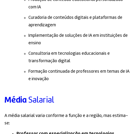
com IA
Curadoria de conteúdos digitais e plataformas de
aprendizagem
Implementação de soluções de IA em instituições de
ensino
Consultoria em tecnologias educacionais e
transformação digital
Formação continuada de professores em temas de IA
e inovação
Média
Salarial
A média salarial varia conforme a função e a região, mas estima-
se:
Professor com especialização em tecnologias