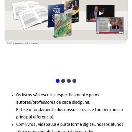
Os livros são escritos especificamente pelos
autores/professores de cada disciplina.
Este é o fundamento dos nossos cursos e também nosso
principal diferencial.
Com livros , videoaula e plataforma digital, nossos alunos