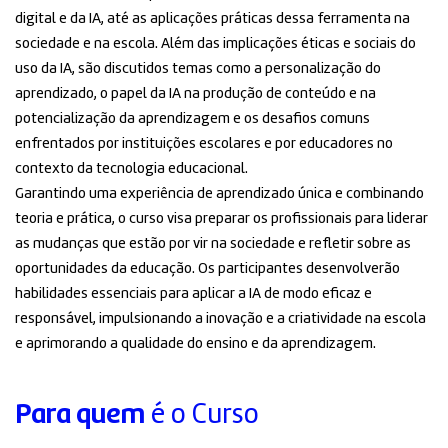
digital e da IA, até as aplicações práticas dessa ferramenta na
sociedade e na escola. Além das implicações éticas e sociais do
uso da IA, são discutidos temas como a personalização do
aprendizado, o papel da IA na produção de conteúdo e na
potencialização da aprendizagem e os desafios comuns
enfrentados por instituições escolares e por educadores no
contexto da tecnologia educacional.
Garantindo uma experiência de aprendizado única e combinando
teoria e prática, o curso visa preparar os profissionais para liderar
as mudanças que estão por vir na sociedade e refletir sobre as
oportunidades da educação. Os participantes desenvolverão
habilidades essenciais para aplicar a IA de modo eficaz e
responsável, impulsionando a inovação e a criatividade na escola
e aprimorando a qualidade do ensino e da aprendizagem.
Para quem
é o Curso