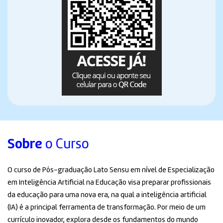
Sobre
o Curso
O curso de Pós-graduação Lato Sensu em nível de Especialização
em Inteligência Artificial na Educação visa preparar profissionais
da educação para uma nova era, na qual a inteligência artificial
(IA) é a principal ferramenta de transformação. Por meio de um
currículo inovador, explora desde os fundamentos do mundo