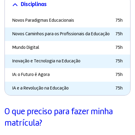
Disciplinas
Novos Paradigmas Educacionais
75h
Novos Caminhos para os Profissionais da Educação
75h
Mundo Digital
75h
Inovação e Tecnologia na Educação
75h
IA: o Futuro é Agora
75h
IA e a Revolução na Educação
75h
O que preciso para fazer minha
matrícula?