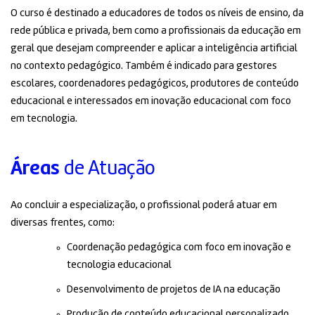
O curso é destinado a educadores de todos os níveis de ensino, da
rede pública e privada, bem como a profissionais da educação em
geral que desejam compreender e aplicar a inteligência artificial
no contexto pedagógico. Também é indicado para gestores
escolares, coordenadores pedagógicos, produtores de conteúdo
educacional e interessados em inovação educacional com foco
em tecnologia.
Áreas
de Atuação
Ao concluir a especialização, o profissional poderá atuar em
diversas frentes, como:
Coordenação pedagógica com foco em inovação e
tecnologia educacional
Desenvolvimento de projetos de IA na educação
Produção de conteúdo educacional personalizado