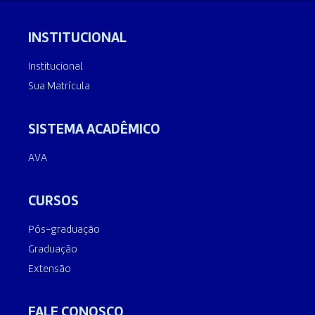
INSTITUCIONAL
Institucional
Sua Matrícula
SISTEMA ACADÊMICO
AVA
CURSOS
Pós-graduação
Graduação
Extensão
FALE CONOSCO