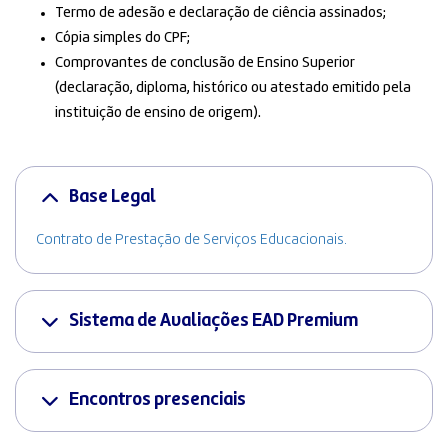
Termo de adesão e declaração de ciência assinados;
Cópia simples do CPF;
Comprovantes de conclusão de Ensino Superior
(declaração, diploma, histórico ou atestado emitido pela
instituição de ensino de origem).
Base Legal
Contrato de Prestação de Serviços Educacionais.
Sistema de Avaliações EAD Premium
Encontros presenciais