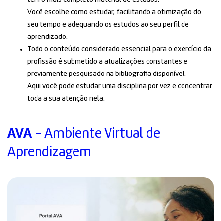
têm o mais completo material de estudos.
Você escolhe como estudar, facilitando a otimização do
seu tempo e adequando os estudos ao seu perfil de
aprendizado.
Todo o conteúdo considerado essencial para o exercício da
profissão é submetido a atualizações constantes e
previamente pesquisado na bibliografia disponível.
Aqui você pode estudar uma disciplina por vez e concentrar
toda a sua atenção nela.
AVA
- Ambiente Virtual de
Aprendizagem