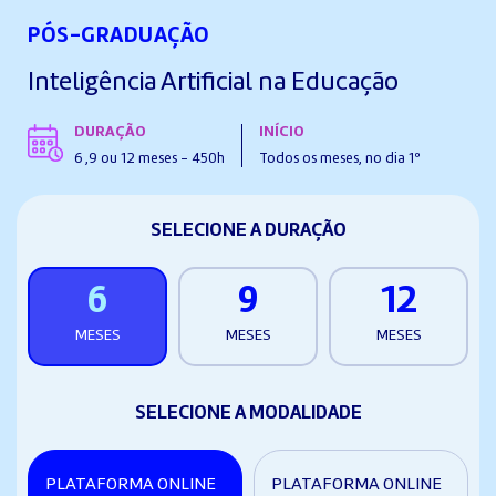
PÓS-GRADUAÇÃO
Inteligência Artificial na Educação
DURAÇÃO
INÍCIO
6 ,9 ou 12 meses - 450h
Todos os meses, no dia 1º
SELECIONE A DURAÇÃO
6
9
12
MESES
MESES
MESES
SELECIONE A MODALIDADE
PLATAFORMA ONLINE
PLATAFORMA ONLINE