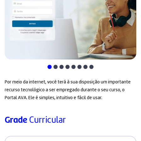
Por meio da internet, você terá à sua disposição um importante
recurso tecnológico a ser empregado durante o seu curso, o
Portal AVA. Ele é simples, intuitivo e fácil de usar.
Grade
Curricular