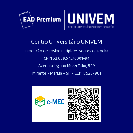
Centro Universitário UNIVEM
Fundação de Ensino Eurípides Soares da Rocha
CNPJ 52.059.573/0001-94
Avenida Hygino Muzzi Filho, 529
Mirante - Marília - SP - CEP 17525-901