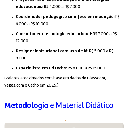
educacionais
: R$ 4.000 a R$ 7.000
Coordenador pedagógico com foco em inovação
: R$
6.000 a R$ 10.000
Consultor em tecnologia educacional
: R$ 7.000 a R$
12.000
Designer instrucional com uso de IA
: R$ 5.000 a R$
9.000
Especialista em EdTechs
: R$ 8.000 a R$ 15.000
(Valores aproximados com base em dados do Glassdoor,
vagas.com e Catho em 2025.)
Metodologia
e Material Didático