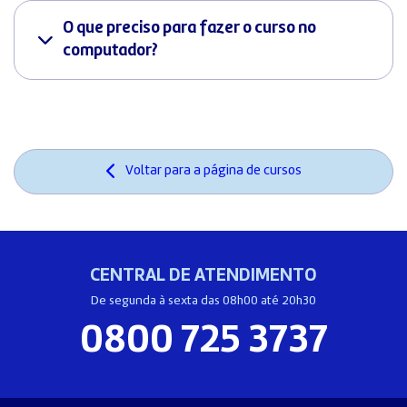
O que preciso para fazer o curso no
computador?
Voltar para a página de cursos
CENTRAL DE ATENDIMENTO
De segunda à sexta das 08h00 até 20h30
0800 725 3737