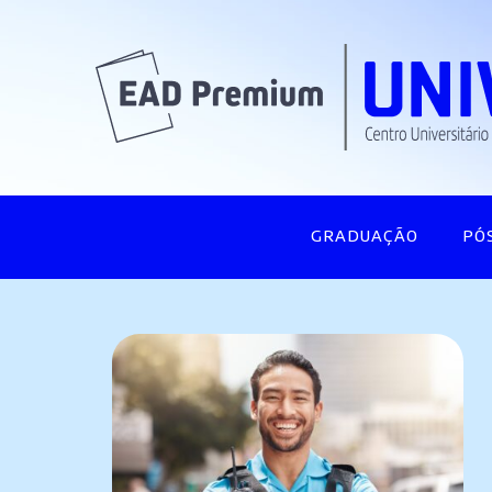
GRADUAÇÃO
PÓ