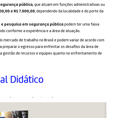
segurança pública
, que atuam em funções administrativas ou
00,00 e R$ 7.000,00
, dependendo da localidade e do porte da
a e pesquisa em segurança pública
podem ter uma faixa
ando conforme a experiência e a área de atuação.
do mercado de trabalho no Brasil e podem variar de acordo com
isa preparar o egresso para enfrentar os desafios da área de
na gestão de recursos e equipes quanto no enfrentamento de
al Didático