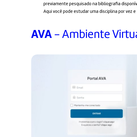
previamente pesquisado na bibliografia disponív
Aqui você pode estudar uma disciplina por vez e
AVA
- Ambiente Virtu