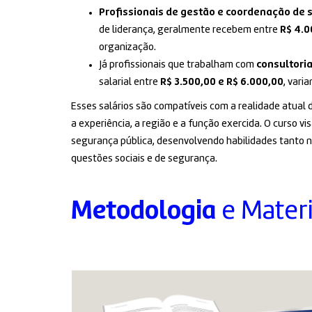
Profissionais de gestão e coordenação de 
de liderança, geralmente recebem entre
R$ 4.0
organização.
Já profissionais que trabalham com
consultori
salarial entre
R$ 3.500,00 e R$ 6.000,00
, vari
Esses salários são compatíveis com a realidade atual 
a experiência, a região e a função exercida. O curso v
segurança pública, desenvolvendo habilidades tanto 
questões sociais e de segurança.
Metodologia
e Materi