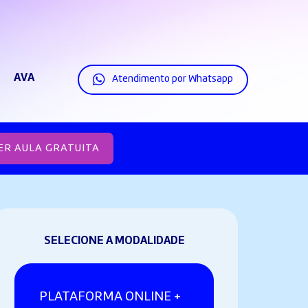
AVA
Atendimento por Whatsapp
ER AULA GRATUITA
SELECIONE A MODALIDADE
PLATAFORMA ONLINE +