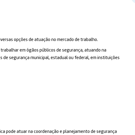
iversas opções de atuação no mercado de trabalho.
á trabalhar em ógãos públicos de segurança, atuando na
 de segurança municipal, estadual ou federal, em instituições
lica pode atuar na coordenação e planejamento de segurança