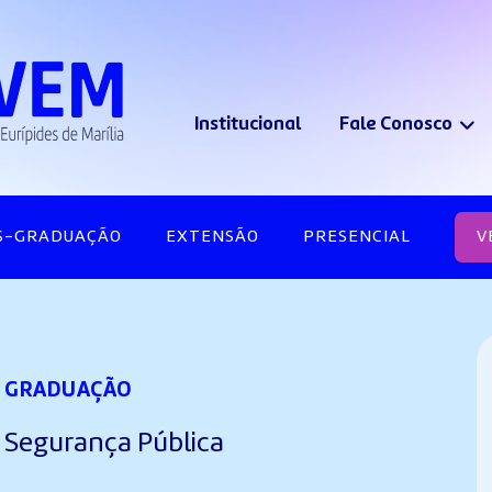
Institucional
Fale Conosco
S-GRADUAÇÃO
EXTENSÃO
PRESENCIAL
V
GRADUAÇÃO
Segurança Pública