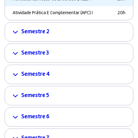
Atividade Prática E Complementar (APC) I
20h
Semestre 2
Semestre 3
Semestre 4
Semestre 5
Semestre 6