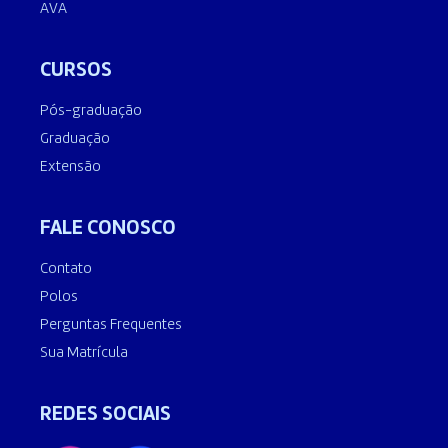
AVA
CURSOS
Pós-graduação
Graduação
Extensão
FALE CONOSCO
Contato
Polos
Perguntas Frequentes
Sua Matrícula
REDES SOCIAIS