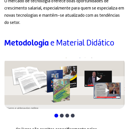
O mercado de tecnologia oferece boas oportunidades de
crescimento salarial, especialmente para quem se especializa em
novas tecnologias e mantém-se atualizado com as tendências
do setor.
Metodologia
e Material Didático