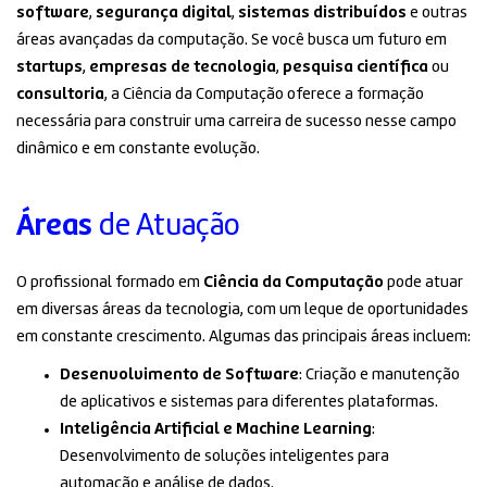
software
,
segurança digital
,
sistemas distribuídos
e outras
áreas avançadas da computação. Se você busca um futuro em
startups
,
empresas de tecnologia
,
pesquisa científica
ou
consultoria
, a Ciência da Computação oferece a formação
necessária para construir uma carreira de sucesso nesse campo
dinâmico e em constante evolução.
Áreas
de Atuação
O profissional formado em
Ciência da Computação
pode atuar
em diversas áreas da tecnologia, com um leque de oportunidades
em constante crescimento. Algumas das principais áreas incluem:
Desenvolvimento de Software
: Criação e manutenção
de aplicativos e sistemas para diferentes plataformas.
Inteligência Artificial e Machine Learning
:
Desenvolvimento de soluções inteligentes para
automação e análise de dados.