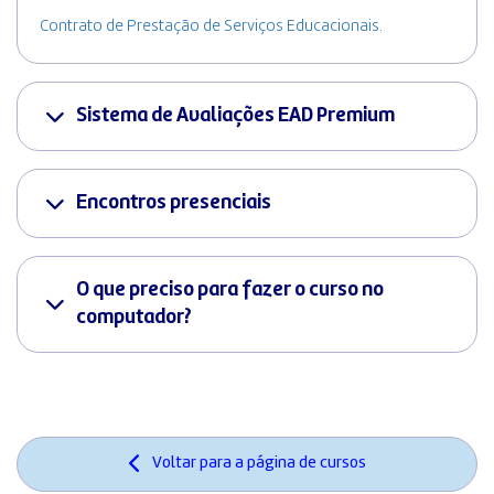
Contrato de Prestação de Serviços Educacionais.
Sistema de Avaliações EAD Premium
Encontros presenciais
O que preciso para fazer o curso no
computador?
Voltar para a página de cursos