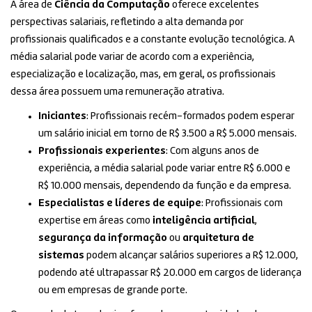
A área de
Ciência da Computação
oferece excelentes
perspectivas salariais, refletindo a alta demanda por
profissionais qualificados e a constante evolução tecnológica. A
média salarial pode variar de acordo com a experiência,
especialização e localização, mas, em geral, os profissionais
dessa área possuem uma remuneração atrativa.
Iniciantes
: Profissionais recém-formados podem esperar
um salário inicial em torno de R$ 3.500 a R$ 5.000 mensais.
Profissionais experientes
: Com alguns anos de
experiência, a média salarial pode variar entre R$ 6.000 e
R$ 10.000 mensais, dependendo da função e da empresa.
Especialistas e líderes de equipe
: Profissionais com
expertise em áreas como
inteligência artificial
,
segurança da informação
ou
arquitetura de
sistemas
podem alcançar salários superiores a R$ 12.000,
podendo até ultrapassar R$ 20.000 em cargos de liderança
ou em empresas de grande porte.