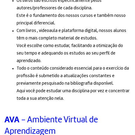
Os livros são escritos especificamente pelos
autores/professores de cada disciplina.
Este é o fundamento dos nossos cursos e também nosso
principal diferencial.
Com livros , videoaula e plataforma digital, nossos alunos
têm o mais completo material de estudos.
Você escolhe como estudar, facilitando a otimização do
seu tempo e adequando os estudos ao seu perfil de
aprendizado.
Todo o conteúdo considerado essencial para o exercício da
profissão é submetido a atualizações constantes e
previamente pesquisado na bibliografia disponível.
Aqui você pode estudar uma disciplina por vez e concentrar
toda a sua atenção nela.
AVA
- Ambiente Virtual de
Aprendizagem