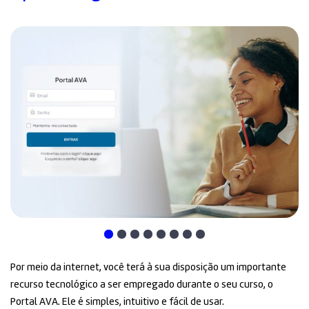
Por meio da internet, você terá à sua disposição um importante
recurso tecnológico a ser empregado durante o seu curso, o
Portal AVA. Ele é simples, intuitivo e fácil de usar.