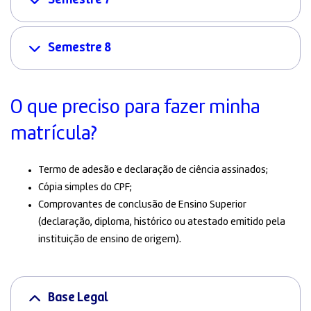
Semestre 7
Semestre 8
O que preciso para fazer minha
matrícula?
Termo de adesão e declaração de ciência assinados;
Cópia simples do CPF;
Comprovantes de conclusão de Ensino Superior
(declaração, diploma, histórico ou atestado emitido pela
instituição de ensino de origem).
Base Legal