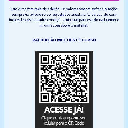
Este curso tem taxa de adesão. Os valores podem sofrer alteração
sem prévio aviso e serão reajustados anualmente de acordo com
índices legais. Consulte condições mínimas para estudo na internet e
informações sobre o material.
VALIDAÇÃO MEC DESTE CURSO