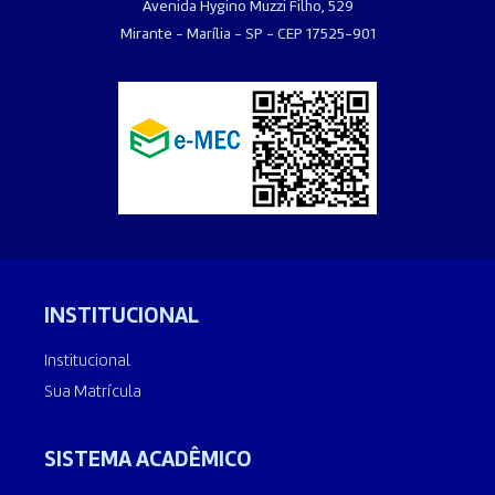
Avenida Hygino Muzzi Filho, 529
Mirante - Marília - SP - CEP 17525-901
INSTITUCIONAL
Institucional
Sua Matrícula
SISTEMA ACADÊMICO