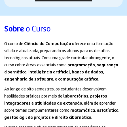
Sobre
o Curso
O curso de
Ciência da Computação
oferece uma formação
sólida e atualizada, preparando os alunos para os desafios
tecnológicos atuais. Com uma grade curricular abrangente, o
curso cobre áreas essenciais como
programação
,
segurança
cibernética
,
inteligência artificial
,
banco de dados
,
engenharia de software
, e
computação gráfica
.
Ao longo de oito semestres, os estudantes desenvolvem
habilidades práticas por meio de
laboratórios
,
projetos
integradores
e
atividades de extensão
, além de aprender
sobre temas complementares como
matemática
,
estatística
,
gestão ágil de projetos
e
direito cibernético
.