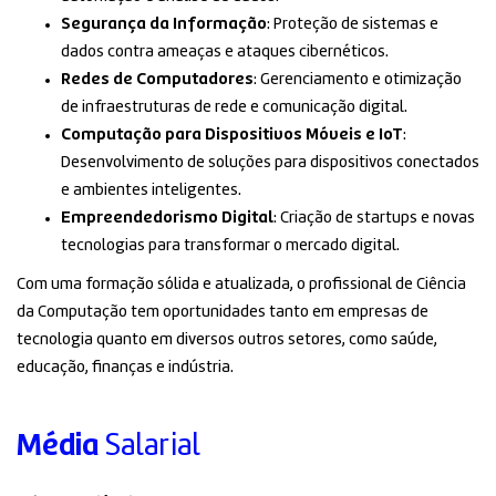
Segurança da Informação
: Proteção de sistemas e
dados contra ameaças e ataques cibernéticos.
Redes de Computadores
: Gerenciamento e otimização
de infraestruturas de rede e comunicação digital.
Computação para Dispositivos Móveis e IoT
:
Desenvolvimento de soluções para dispositivos conectados
e ambientes inteligentes.
Empreendedorismo Digital
: Criação de startups e novas
tecnologias para transformar o mercado digital.
Com uma formação sólida e atualizada, o profissional de Ciência
da Computação tem oportunidades tanto em empresas de
tecnologia quanto em diversos outros setores, como saúde,
educação, finanças e indústria.
Média
Salarial