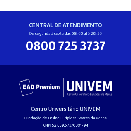
CENTRAL DE ATENDIMENTO
De segunda à sexta das 08h00 até 20h30
0800 725 3737
Centro Universitário UNIVEM
Fundação de Ensino Eurípides Soares da Rocha
CNPJ 52.059.573/0001-94