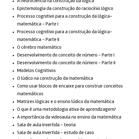
A neurociência na construção da lógica
Epistemologia da construção do raciocínio lógico
Processo cognitivo para a construção da lógica-
matemática – Parte I
Processo cognitivo para a construção da lógica-
matemática – Parte II
O cérebro matemático
Desenvolvimento do conceito de número – Parte I
Desenvolvimento do conceito de número – Parte II
Modelos Cognitivos
O lúdico na construção da matemática
Como usar blocos de encaixe para construir conceitos
matemáticos
Matrizes lógicas e o ensino lúdico da matemática
O que é uma metodologia ativa de aprendizagem?
A importância da videoaula no ensino da matemática
Sala de aula Invertida – teoria
Sala de aula Invertida – estudo de caso