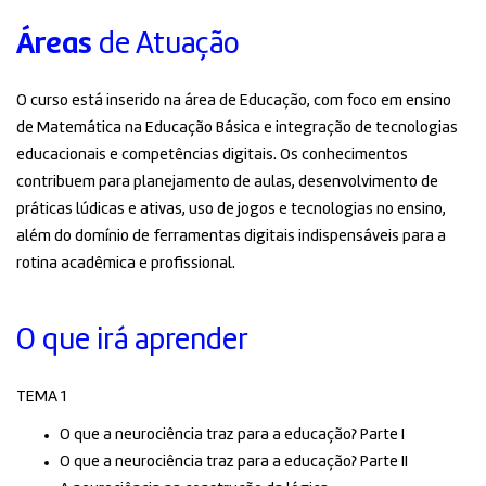
Áreas
de Atuação
O curso está inserido na área de Educação, com foco em ensino
de Matemática na Educação Básica e integração de tecnologias
educacionais e competências digitais. Os conhecimentos
contribuem para planejamento de aulas, desenvolvimento de
práticas lúdicas e ativas, uso de jogos e tecnologias no ensino,
além do domínio de ferramentas digitais indispensáveis para a
rotina acadêmica e profissional.
O que irá aprender
TEMA 1
O que a neurociência traz para a educação? Parte I
O que a neurociência traz para a educação? Parte II