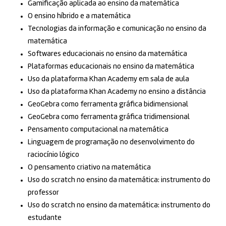
Gamificação aplicada ao ensino da matemática
O ensino híbrido e a matemática
Tecnologias da informação e comunicação no ensino da
matemática
Softwares educacionais no ensino da matemática
Plataformas educacionais no ensino da matemática
Uso da plataforma Khan Academy em sala de aula
Uso da plataforma Khan Academy no ensino a distância
GeoGebra como ferramenta gráfica bidimensional
GeoGebra como ferramenta gráfica tridimensional
Pensamento computacional na matemática
Linguagem de programação no desenvolvimento do
raciocínio lógico
O pensamento criativo na matemática
Uso do scratch no ensino da matemática: instrumento do
professor
Uso do scratch no ensino da matemática: instrumento do
estudante