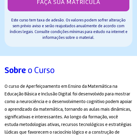
FAÇA SUA MATRÍCULA
Este curso tem taxa de adesão. Os valores podem sofrer alteração
sem prévio aviso e serão reajustados anualmente de acordo com
índices legais. Consulte condições mínimas para estudo na internet e
informações sobre o material.
Sobre
o Curso
O curso de Aperfeiçoamento em Ensino da Matemática na
Educação Básica e Inclusão Digital foi desenvolvido para mostrar
como a neurociência e o desenvolvimento cognitivo podem apoiar
o aprendizado da matemática, tornando as aulas mais dinâmicas,
significativas e interessantes. Ao longo da formação, você
estuda metodologias ativas, recursos tecnológicos e estratégias
lúdicas que favorecem o raciocínio lógico e a construção de