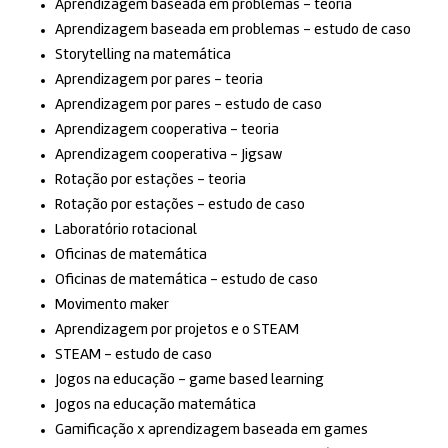
Aprendizagem baseada em problemas – teoria
Aprendizagem baseada em problemas – estudo de caso
Storytelling na matemática
Aprendizagem por pares – teoria
Aprendizagem por pares – estudo de caso
Aprendizagem cooperativa – teoria
Aprendizagem cooperativa – Jigsaw
Rotação por estações – teoria
Rotação por estações – estudo de caso
Laboratório rotacional
Oficinas de matemática
Oficinas de matemática – estudo de caso
Movimento maker
Aprendizagem por projetos e o STEAM
STEAM – estudo de caso
Jogos na educação – game based learning
Jogos na educação matemática
Gamificação x aprendizagem baseada em games