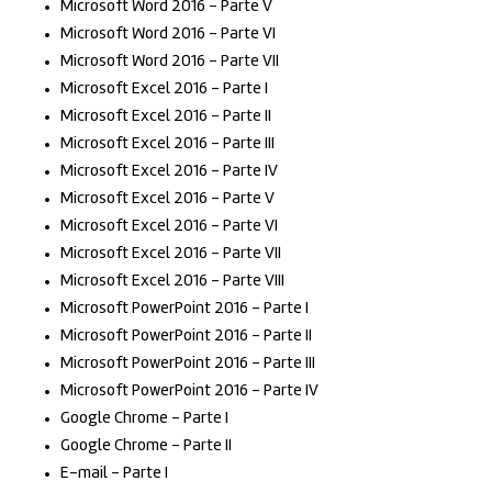
Microsoft Word 2016 – Parte V
Microsoft Word 2016 – Parte VI
Microsoft Word 2016 – Parte VII
Microsoft Excel 2016 – Parte I
Microsoft Excel 2016 – Parte II
Microsoft Excel 2016 – Parte III
Microsoft Excel 2016 – Parte IV
Microsoft Excel 2016 – Parte V
Microsoft Excel 2016 – Parte VI
Microsoft Excel 2016 – Parte VII
Microsoft Excel 2016 – Parte VIII
Microsoft PowerPoint 2016 – Parte I
Microsoft PowerPoint 2016 – Parte II
Microsoft PowerPoint 2016 – Parte III
Microsoft PowerPoint 2016 – Parte IV
Google Chrome – Parte I
Google Chrome – Parte II
E-mail – Parte I