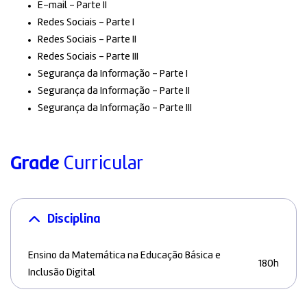
E-mail – Parte II
Redes Sociais – Parte I
Redes Sociais – Parte II
Redes Sociais – Parte III
Segurança da Informação – Parte I
Segurança da Informação – Parte II
Segurança da Informação – Parte III
Grade
Curricular
Disciplina
Ensino da Matemática na Educação Básica e
180h
Inclusão Digital