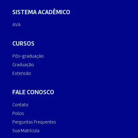
SISTEMA ACADÊMICO
AVA
CURSOS
Pós-graduação
Graduação
Extensão
FALE CONOSCO
Contato
Polos
Perguntas Frequentes
Sua Matrícula