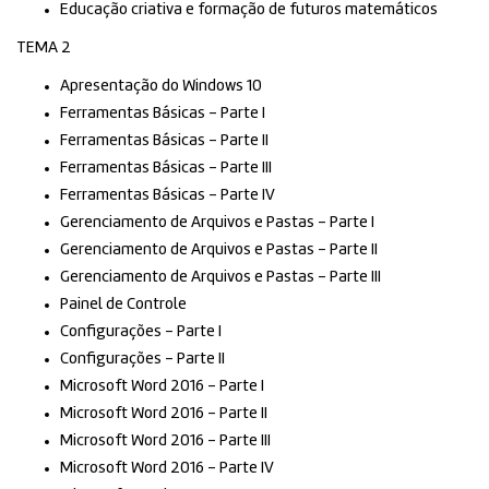
Educação criativa e formação de futuros matemáticos
TEMA 2
Apresentação do Windows 10
Ferramentas Básicas – Parte I
Ferramentas Básicas – Parte II
Ferramentas Básicas – Parte III
Ferramentas Básicas – Parte IV
Gerenciamento de Arquivos e Pastas – Parte I
Gerenciamento de Arquivos e Pastas – Parte II
Gerenciamento de Arquivos e Pastas – Parte III
Painel de Controle
Configurações – Parte I
Configurações – Parte II
Microsoft Word 2016 – Parte I
Microsoft Word 2016 – Parte II
Microsoft Word 2016 – Parte III
Microsoft Word 2016 – Parte IV