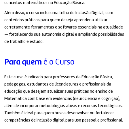
conceitos matemáticos na Educação Básica.
Além disso, o curso inclui uma trilha de Inclusão Digital, com
conteúdos práticos para quem deseja aprender a utilizar
corretamente ferramentas e softwares essenciais na atualidade
— fortalecendo sua autonomia digital e ampliando possibilidades
de trabalho e estudo.
Para quem
é o Curso
Este curso é indicado para professores da Educação Básica,
pedagogos, estudantes de licenciaturas e profissionais da
educação que desejam atualizar suas práticas no ensino de
Matemática com base em evidências (neurociência e cognição),
além de incorporar metodologias ativas e recursos tecnológicos.
Também é ideal para quem busca desenvolver ou fortalecer
competências de inclusão digital para uso pessoal e profissional.