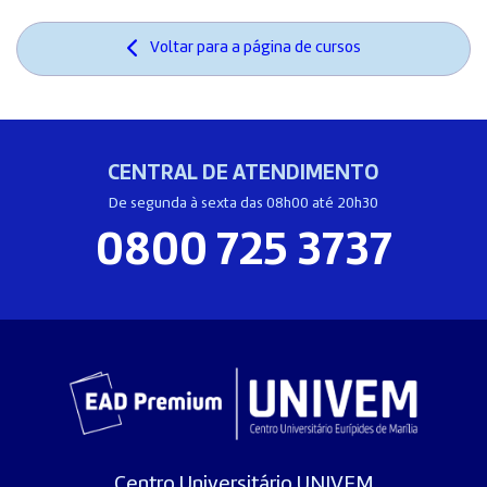
Voltar para a página de cursos
CENTRAL DE ATENDIMENTO
De segunda à sexta das 08h00 até 20h30
0800 725 3737
Centro Universitário UNIVEM