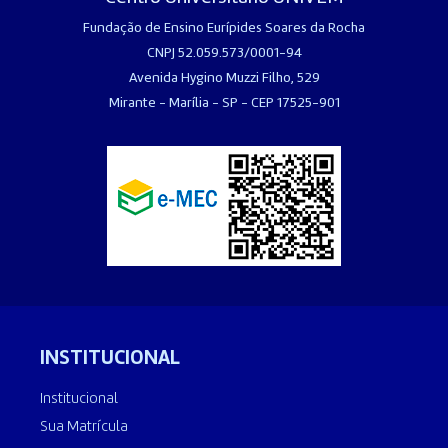
Fundação de Ensino Eurípides Soares da Rocha
CNPJ 52.059.573/0001-94
Avenida Hygino Muzzi Filho, 529
Mirante - Marília - SP - CEP 17525-901
INSTITUCIONAL
Institucional
Sua Matrícula