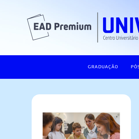
GRADUAÇÃO
PÓ