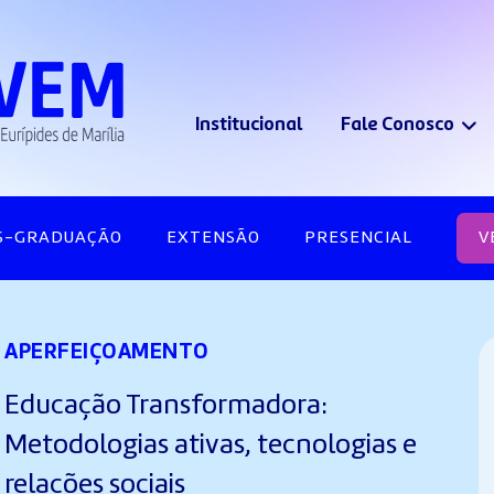
Institucional
Fale Conosco
S-GRADUAÇÃO
EXTENSÃO
PRESENCIAL
V
APERFEIÇOAMENTO
Educação Transformadora:
Metodologias ativas, tecnologias e
relações sociais