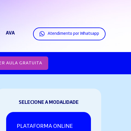
AVA
Atendimento por Whatsapp
ER AULA GRATUITA
SELECIONE A MODALIDADE
PLATAFORMA ONLINE