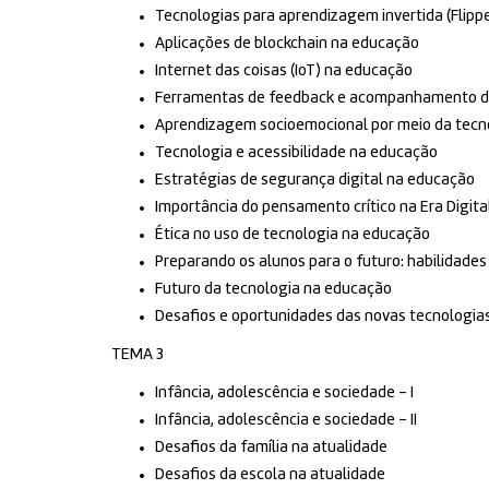
Tecnologias para aprendizagem invertida (Flipp
Aplicações de blockchain na educação
Internet das coisas (IoT) na educação
Ferramentas de feedback e acompanhamento 
Aprendizagem socioemocional por meio da tecn
Tecnologia e acessibilidade na educação
Estratégias de segurança digital na educação
Importância do pensamento crítico na Era Digita
Ética no uso de tecnologia na educação
Preparando os alunos para o futuro: habilidades 
Futuro da tecnologia na educação
Desafios e oportunidades das novas tecnologia
TEMA 3
Infância, adolescência e sociedade – I
Infância, adolescência e sociedade – II
Desafios da família na atualidade
Desafios da escola na atualidade