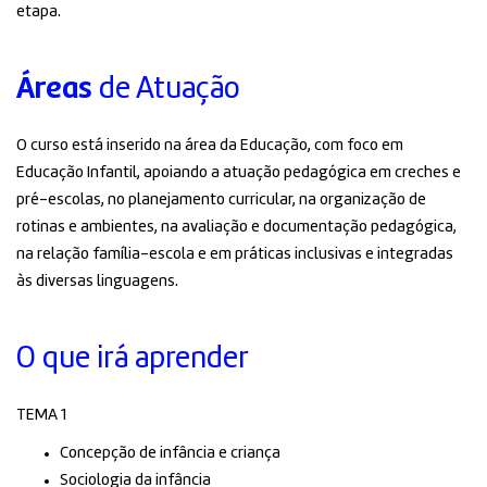
etapa.
Áreas
de Atuação
O curso está inserido na área da Educação, com foco em
Educação Infantil, apoiando a atuação pedagógica em creches e
pré-escolas, no planejamento curricular, na organização de
rotinas e ambientes, na avaliação e documentação pedagógica,
na relação família-escola e em práticas inclusivas e integradas
às diversas linguagens.
O que irá aprender
TEMA 1
Concepção de infância e criança
Sociologia da infância