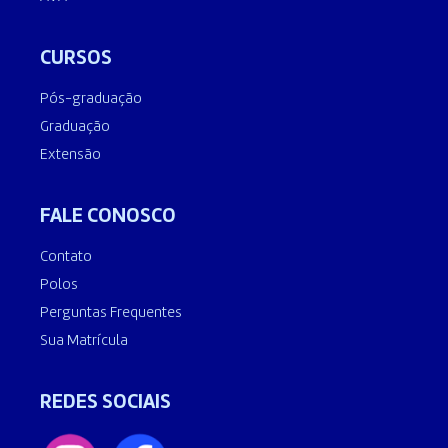
CURSOS
Pós-graduação
Graduação
Extensão
FALE CONOSCO
Contato
Polos
Perguntas Frequentes
Sua Matrícula
REDES SOCIAIS