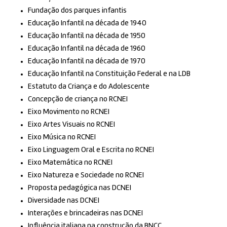
Fundação dos parques infantis
Educação Infantil na década de 1940
Educação Infantil na década de 1950
Educação Infantil na década de 1960
Educação Infantil na década de 1970
Educação Infantil na Constituição Federal e na LDB
Estatuto da Criança e do Adolescente
Concepção de criança no RCNEI
Eixo Movimento no RCNEI
Eixo Artes Visuais no RCNEI
Eixo Música no RCNEI
Eixo Linguagem Oral e Escrita no RCNEI
Eixo Matemática no RCNEI
Eixo Natureza e Sociedade no RCNEI
Proposta pedagógica nas DCNEI
Diversidade nas DCNEI
Interações e brincadeiras nas DCNEI
Influência italiana na construção da BNCC