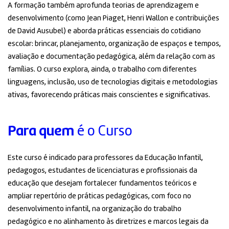
A formação também aprofunda teorias de aprendizagem e
desenvolvimento (como
Jean Piaget
,
Henri Wallon
e contribuições
de
David Ausubel
) e aborda práticas essenciais do cotidiano
escolar: brincar, planejamento, organização de espaços e tempos,
avaliação e documentação pedagógica, além da relação com as
famílias. O curso explora, ainda, o trabalho com diferentes
linguagens, inclusão, uso de tecnologias digitais e metodologias
ativas, favorecendo práticas mais conscientes e significativas.
Para quem
é o Curso
Este curso é indicado para professores da Educação Infantil,
pedagogos, estudantes de licenciaturas e profissionais da
educação que desejam fortalecer fundamentos teóricos e
ampliar repertório de práticas pedagógicas, com foco no
desenvolvimento infantil, na organização do trabalho
pedagógico e no alinhamento às diretrizes e marcos legais da