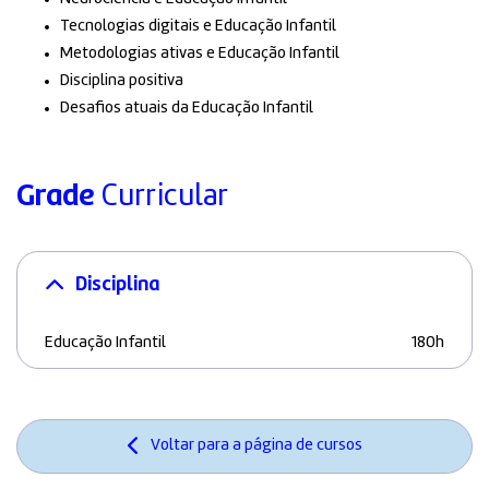
Tecnologias digitais e Educação Infantil
Metodologias ativas e Educação Infantil
Disciplina positiva
Desafios atuais da Educação Infantil
Grade
Curricular
Disciplina
Educação Infantil
180h
Voltar para a página de cursos