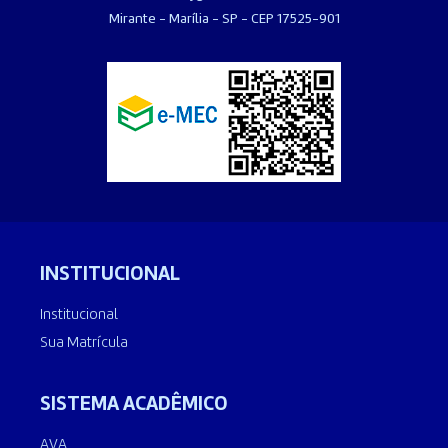
Mirante - Marília - SP - CEP 17525-901
INSTITUCIONAL
Institucional
Sua Matrícula
SISTEMA ACADÊMICO
AVA