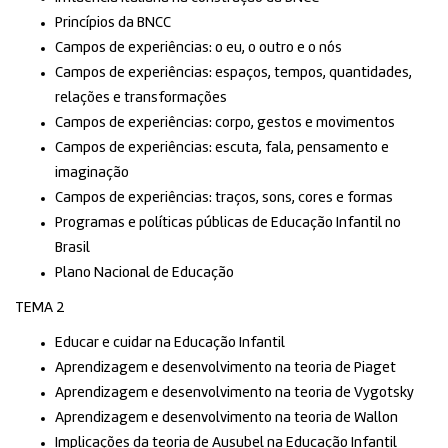
Princípios da BNCC
Campos de experiências: o eu, o outro e o nós
Campos de experiências: espaços, tempos, quantidades,
relações e transformações
Campos de experiências: corpo, gestos e movimentos
Campos de experiências: escuta, fala, pensamento e
imaginação
Campos de experiências: traços, sons, cores e formas
Programas e políticas públicas de Educação Infantil no
Brasil
Plano Nacional de Educação
TEMA 2
Educar e cuidar na Educação Infantil
Aprendizagem e desenvolvimento na teoria de Piaget
Aprendizagem e desenvolvimento na teoria de Vygotsky
Aprendizagem e desenvolvimento na teoria de Wallon
Implicações da teoria de Ausubel na Educação Infantil