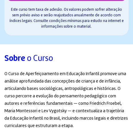
Este curso tem taxa de adesão. Os valores podem sofrer alteração
sem prévio aviso e serão reajustados anualmente de acordo com
índices legais. Consulte condições mínimas para estudo na internet e
informações sobre o material.
Sobre
o Curso
O Curso de Aperfeiçoamento em Educação Infantil promove uma
análise aprofundada das concepções de criança e de infância,
articulando bases sociológicas, antropológicas e históricas. O
curso percorre a evolução do pensamento pedagógico com
autores e referências fundamentais — como
Friedrich Froebel
,
Maria Montessori
e
Lev Vygotsky
— e contextualiza a trajetória
da Educação Infantil no Brasil, incluindo marcos legais e diretrizes
curriculares que estruturam a etapa.