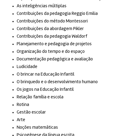
As inteligências múltiplas
Contribuições da pedagogia Reggio Emilia
Contribuições do método Montessori
Contribuições da abordagem Pikler
Contribuições da pedagogia Waldorf
Planejamento e pedagogia de projetos
Organização do tempo e do espaço
Documentação pedagógica e avaliação
Ludicidade
O brincar na Educação Infantil
O brinquedo e o desenvolvimento humano
Os jogos na Educação Infantil
Relação família e escola
Rotina
Gestão escolar
Arte
Noções matemáticas
Psicogênese da língua escrita