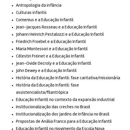
Antropologia da infância
Culturas infantis
Comenius e a Educação Infantil
Jean-Jacques Rosseau e a Educação Infantil
Johann Heinrich Pestalozzi e a Educação Infantil
Friedrich Froebel e a Educação Infantil
Maria Montessori e a Educação Infantil
Célestin Freinet e a Educação Infantil
Jean-Ovide Decroly e a Educação Infantil
John Dewey e a Educação Infantil
História da Educação Infantil: fase caritativa/missionária
História da Educação Infantil: fase
assistencialista/filantrópica
Educação Infantil no contexto da expansão industrial
Institucionalização das creches no Brasil
Institucionalização dos Jardins de Infância no Brasil
Propostas de Anália Franco para a Educação Infantil
Educação Infantil no movimento da Escola Nova