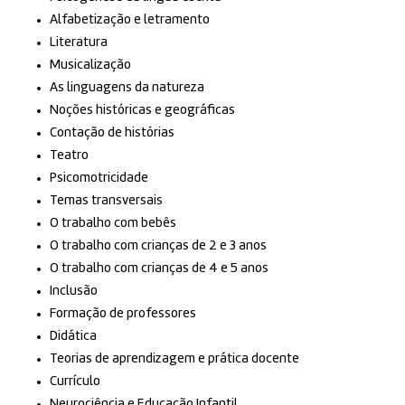
Alfabetização e letramento
Literatura
Musicalização
As linguagens da natureza
Noções históricas e geográficas
Contação de histórias
Teatro
Psicomotricidade
Temas transversais
O trabalho com bebês
O trabalho com crianças de 2 e 3 anos
O trabalho com crianças de 4 e 5 anos
Inclusão
Formação de professores
Didática
Teorias de aprendizagem e prática docente
Currículo
Neurociência e Educação Infantil