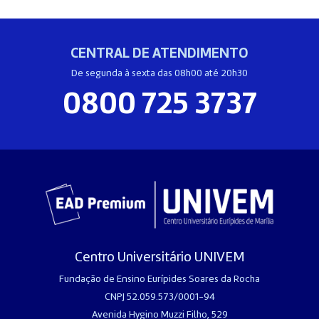
CENTRAL DE ATENDIMENTO
De segunda à sexta das 08h00 até 20h30
0800 725 3737
Centro Universitário UNIVEM
Fundação de Ensino Eurípides Soares da Rocha
CNPJ 52.059.573/0001-94
Avenida Hygino Muzzi Filho, 529