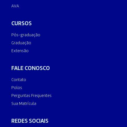
AVA
CURSOS
Pós-graduação
Graduação
Extensão
FALE CONOSCO
Contato
Polos
Perguntas Frequentes
Sua Matrícula
REDES SOCIAIS