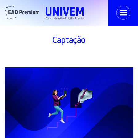
Captação