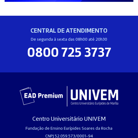
CENTRAL DE ATENDIMENTO
De segunda à sexta das 08h00 até 20h30
0800 725 3737
Centro Universitário UNIVEM
Fundação de Ensino Eurípides Soares da Rocha
CNPJ 52.059.573/0001-94