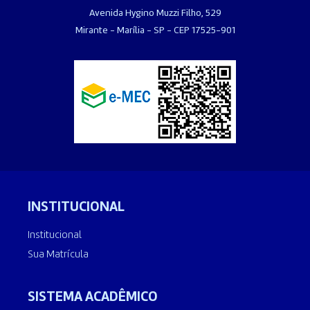
Avenida Hygino Muzzi Filho, 529
Mirante - Marília - SP - CEP 17525-901
INSTITUCIONAL
Institucional
Sua Matrícula
SISTEMA ACADÊMICO