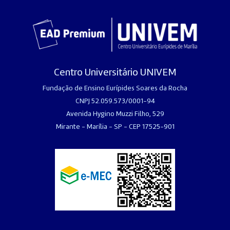
Centro Universitário UNIVEM
Fundação de Ensino Eurípides Soares da Rocha
CNPJ 52.059.573/0001-94
Avenida Hygino Muzzi Filho, 529
Mirante - Marília - SP - CEP 17525-901