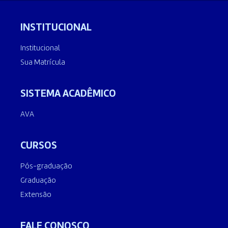
INSTITUCIONAL
Institucional
Sua Matrícula
SISTEMA ACADÊMICO
AVA
CURSOS
Pós-graduação
Graduação
Extensão
FALE CONOSCO