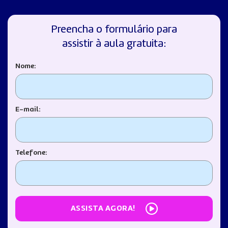
Preencha o formulário para
assistir à aula gratuita:
Nome:
E-mail:
Telefone:
ASSISTA AGORA!