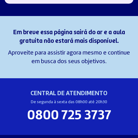
Em breve essa página sairá do ar e a aula
gratuita não estará mais disponível.
Aproveite para assistir agora mesmo e continue
em busca dos seus objetivos.
CENTRAL DE ATENDIMENTO
De segunda à sexta das 08h00 até 20h30
0800 725 3737