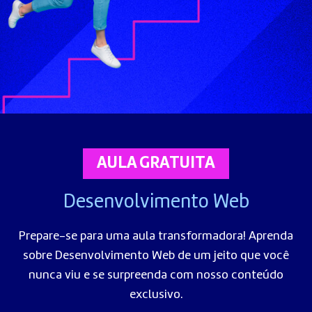
AULA GRATUITA
Desenvolvimento Web
Prepare-se para uma aula transformadora! Aprenda
sobre Desenvolvimento Web de um jeito que você
nunca viu e se surpreenda com nosso conteúdo
exclusivo.